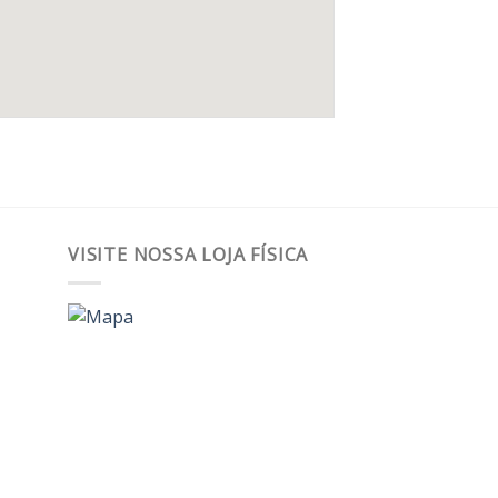
VISITE NOSSA LOJA FÍSICA