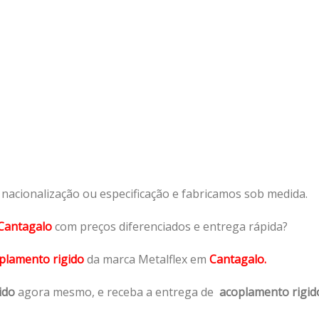
acionalização ou especificação e fabricamos sob medida.
Cantagalo
com preços diferenciados e entrega rápida?
plamento rigido
da marca Metalflex em
Cantagalo.
ido
agora mesmo, e receba a entrega de
acoplamento rigid