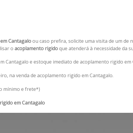
o em Cantagalo
ou caso prefira, solicite uma visita de um de 
lisar o
acoplamento rigido
que atenderá à necessidade da 
m Cantagalo e estoque imediato de acoplamento rigido em 
iro, na venda de acoplamento rigido em Cantagalo.
o mínimo e frete*)
rigido em Cantagalo