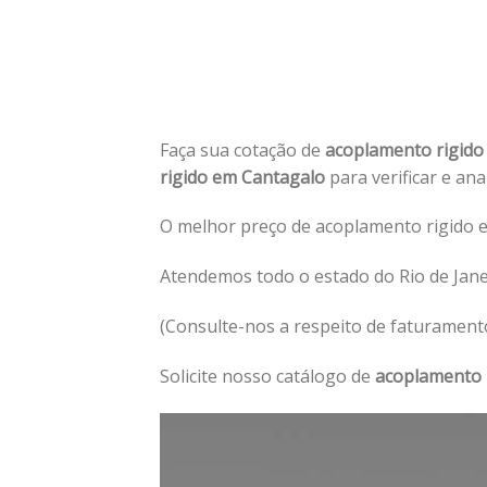
Faça sua cotação de
acoplamento rigid
rigido em Cantagalo
para verificar e ana
O melhor preço de acoplamento rigido e
Atendemos todo o estado do Rio de Jane
(Consulte-nos a respeito de faturament
Solicite nosso catálogo de
acoplamento 