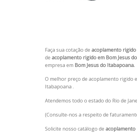
Faça sua cotação de
acoplamento rigid
de
acoplamento rigido em Bom Jesus d
empresa em
Bom Jesus do Itabapoana.
O melhor preço de acoplamento rigido 
Itabapoana .
Atendemos todo o estado do Rio de Jane
(Consulte-nos a respeito de faturament
Solicite nosso catálogo de
acoplamento 