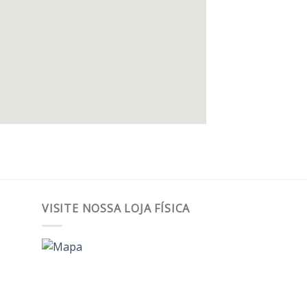
VISITE NOSSA LOJA FÍSICA