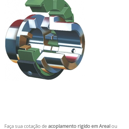
Faça sua cotação de
acoplamento rigido em Areal
ou