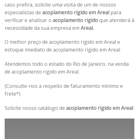
caso prefira, solicite uma visita de um de nossos
especialistas de
acoplamento rigido em Areal
para
verificar e analisar o
acoplamento rigido
que atenderá à
necessidade da sua empresa em
Areal.
O melhor preço de acoplamento rigido em Areal e
estoque imediato de acoplamento rigido em Areal .
Atendemos todo o estado do Rio de Janeiro, na venda
de acoplamento rigido em Areal.
(Consulte-nos a respeito de faturamento mínimo e
frete*)
Solicite nosso catálogo de
acoplamento rigido em Areal