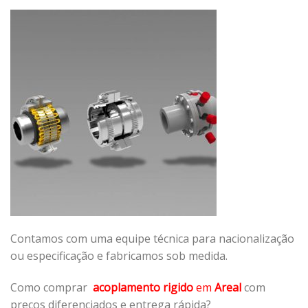
Contamos com uma equipe técnica para nacionalização
ou especificação e fabricamos sob medida.
Como comprar
acoplamento rigido
em
Areal
com
preços diferenciados e entrega rápida?