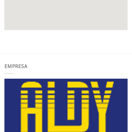
EMPRESA