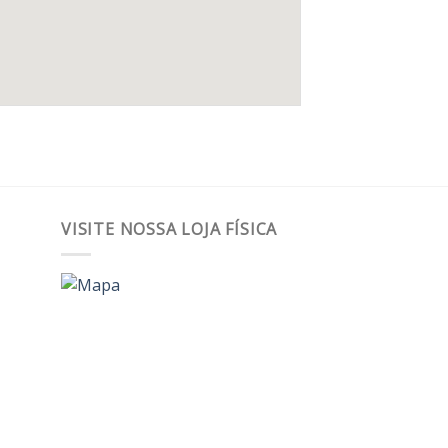
VISITE NOSSA LOJA FÍSICA