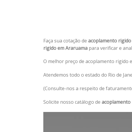
Faça sua cotação de
acoplamento rigid
rigido em Araruama
para verificar e ana
O melhor preço de acoplamento rigido 
Atendemos todo o estado do Rio de Jane
(Consulte-nos a respeito de faturament
Solicite nosso catálogo de
acoplamento 