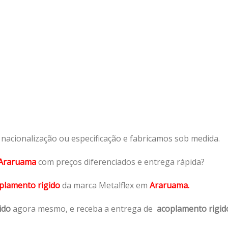
acionalização ou especificação e fabricamos sob medida.
Araruama
com preços diferenciados e entrega rápida?
plamento rigido
da marca Metalflex em
Araruama.
ido
agora mesmo, e receba a entrega de
acoplamento rigid