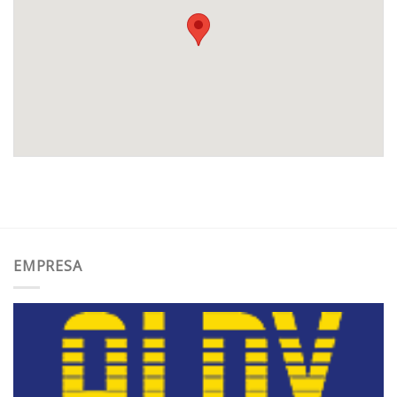
EMPRESA