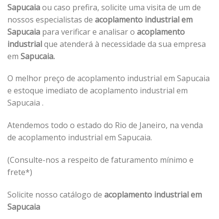
Sapucaia
ou caso prefira, solicite uma visita de um de
nossos especialistas de
acoplamento industrial em
Sapucaia
para verificar e analisar o
acoplamento
industrial
que atenderá à necessidade da sua empresa
em
Sapucaia.
O melhor preço de acoplamento industrial em Sapucaia
e estoque imediato de acoplamento industrial em
Sapucaia .
Atendemos todo o estado do Rio de Janeiro, na venda
de acoplamento industrial em Sapucaia.
(Consulte-nos a respeito de faturamento mínimo e
frete*)
Solicite nosso catálogo de
acoplamento industrial em
Sapucaia