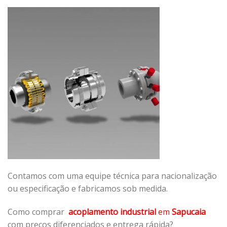
Contamos com uma equipe técnica para nacionalização
ou especificação e fabricamos sob medida.
Como comprar
acoplamento industrial
em
Sapucaia
com preços diferenciados e entrega rápida?