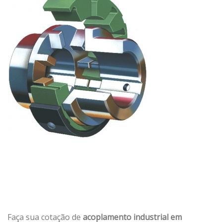
Faça sua cotação de
acoplamento industrial em