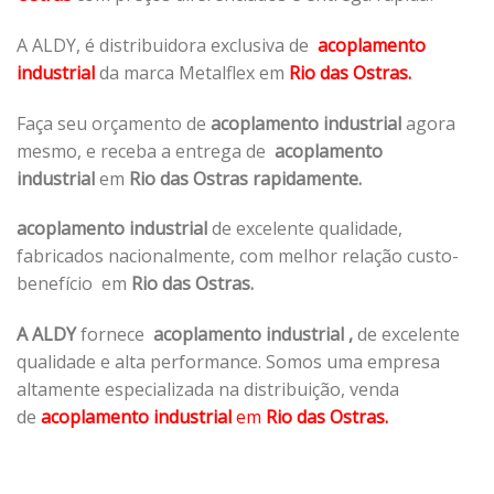
A ALDY, é distribuidora exclusiva de
acoplamento
industrial
da marca Metalflex em
Rio das Ostras.
Faça seu orçamento de
acoplamento industrial
agora
mesmo, e receba a entrega de
acoplamento
industrial
em
Rio das Ostras rapidamente.
acoplamento industrial
de excelente qualidade,
fabricados nacionalmente, com melhor relação custo-
benefício em
Rio das Ostras.
A ALDY
fornece
acoplamento industrial
,
de excelente
qualidade e alta performance. Somos uma empresa
altamente especializada na distribuição, venda
de
acoplamento industrial
em
Rio das Ostras.