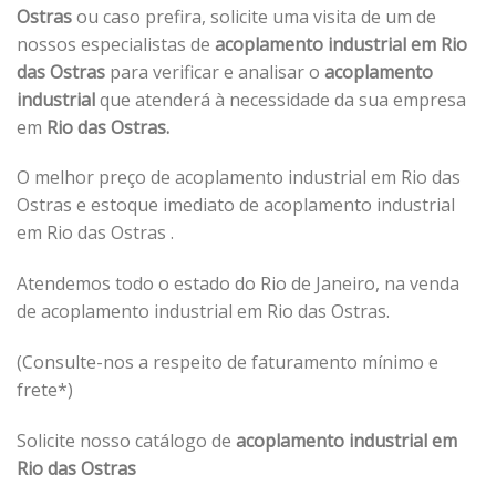
Ostras
ou caso prefira, solicite uma visita de um de
nossos especialistas de
acoplamento industrial em Rio
das Ostras
para verificar e analisar o
acoplamento
industrial
que atenderá à necessidade da sua empresa
em
Rio das Ostras.
O melhor preço de acoplamento industrial em Rio das
Ostras e estoque imediato de acoplamento industrial
em Rio das Ostras .
Atendemos todo o estado do Rio de Janeiro, na venda
de acoplamento industrial em Rio das Ostras.
(Consulte-nos a respeito de faturamento mínimo e
frete*)
Solicite nosso catálogo de
acoplamento industrial em
Rio das Ostras