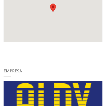
EMPRESA