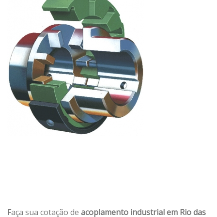
Faça sua cotação de
acoplamento industrial em Rio das