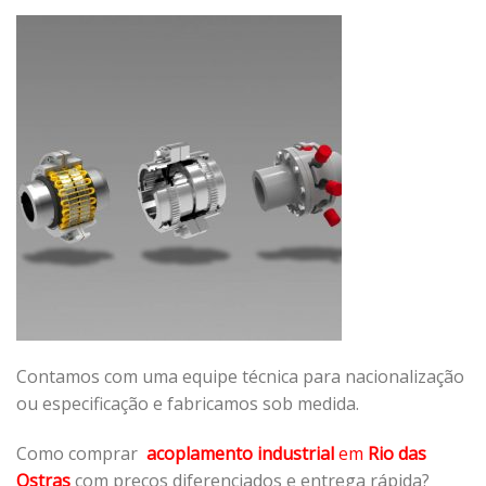
Contamos com uma equipe técnica para nacionalização
ou especificação e fabricamos sob medida.
Como comprar
acoplamento industrial
em
Rio das
Ostras
com preços diferenciados e entrega rápida?