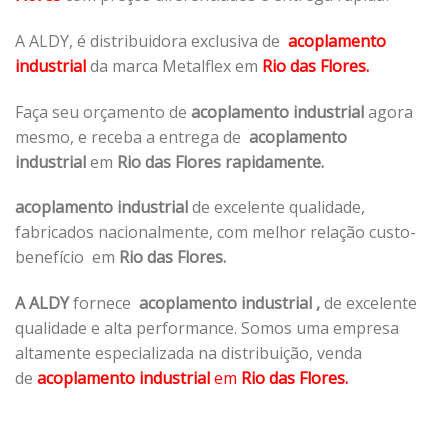
A ALDY, é distribuidora exclusiva de
acoplamento
industrial
da marca Metalflex em
Rio das Flores.
Faça seu orçamento de
acoplamento industrial
agora
mesmo, e receba a entrega de
acoplamento
industrial
em
Rio das Flores rapidamente.
acoplamento industrial
de excelente qualidade,
fabricados nacionalmente, com melhor relação custo-
benefício em
Rio das Flores.
A ALDY
fornece
acoplamento industrial
,
de excelente
qualidade e alta performance. Somos uma empresa
altamente especializada na distribuição, venda
de
acoplamento industrial
em
Rio das Flores.