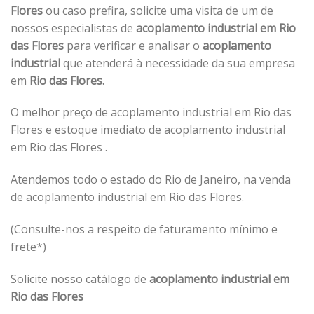
Flores
ou caso prefira, solicite uma visita de um de
nossos especialistas de
acoplamento industrial em Rio
das Flores
para verificar e analisar o
acoplamento
industrial
que atenderá à necessidade da sua empresa
em
Rio das Flores.
O melhor preço de acoplamento industrial em Rio das
Flores e estoque imediato de acoplamento industrial
em Rio das Flores .
Atendemos todo o estado do Rio de Janeiro, na venda
de acoplamento industrial em Rio das Flores.
(Consulte-nos a respeito de faturamento mínimo e
frete*)
Solicite nosso catálogo de
acoplamento industrial em
Rio das Flores