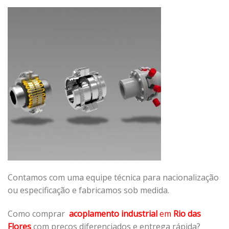
Contamos com uma equipe técnica para nacionalização
ou especificação e fabricamos sob medida.
Como comprar
acoplamento industrial
em
Rio das
Flores
com preços diferenciados e entrega rápida?