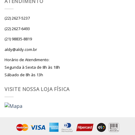
ATENDIMENTO
(22) 2627-5237
(22) 2627-6493
(21) 98835-8819
aldy@aldy.com.br
Horário de Atendimento:
Segunda à Sexta de 8h às 18h
Sábado de 8h às 13h
VISITE NOSSA LOJA FÍSICA