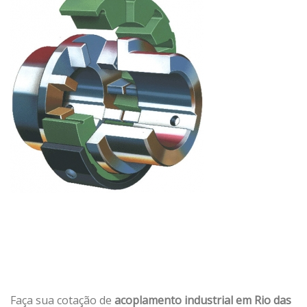
Faça sua cotação de
acoplamento industrial em Rio das