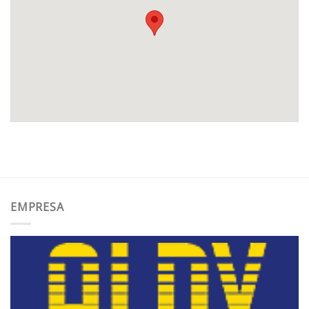
EMPRESA