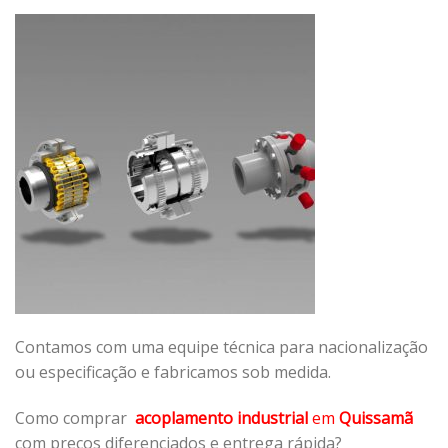
Contamos com uma equipe técnica para nacionalização
ou especificação e fabricamos sob medida.
Como comprar
acoplamento industrial
em
Quissamã
com preços diferenciados e entrega rápida?