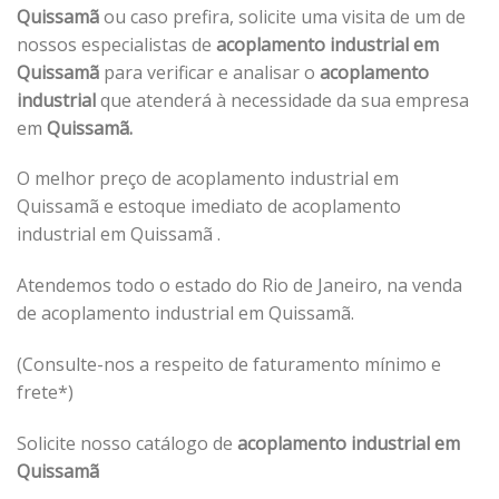
Quissamã
ou caso prefira, solicite uma visita de um de
nossos especialistas de
acoplamento industrial em
Quissamã
para verificar e analisar o
acoplamento
industrial
que atenderá à necessidade da sua empresa
em
Quissamã.
O melhor preço de acoplamento industrial em
Quissamã e estoque imediato de acoplamento
industrial em Quissamã .
Atendemos todo o estado do Rio de Janeiro, na venda
de acoplamento industrial em Quissamã.
(Consulte-nos a respeito de faturamento mínimo e
frete*)
Solicite nosso catálogo de
acoplamento industrial em
Quissamã