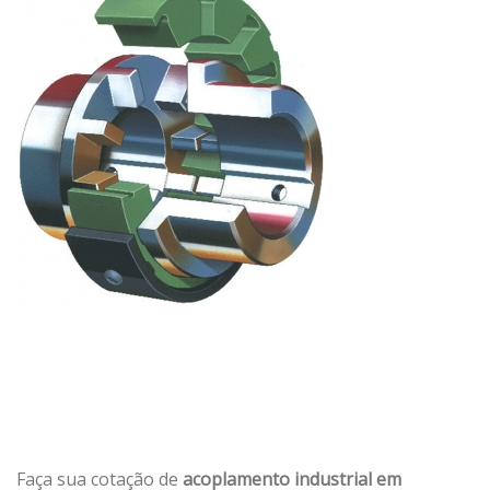
Faça sua cotação de
acoplamento industrial em