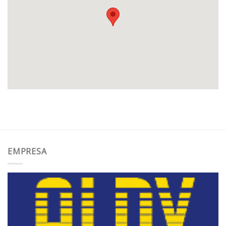
EMPRESA