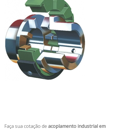
Faça sua cotação de
acoplamento industrial em