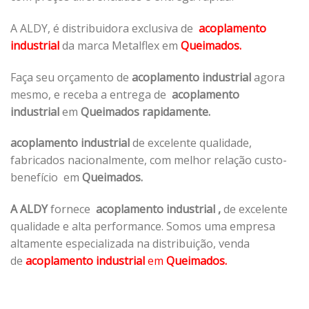
A ALDY, é distribuidora exclusiva de
acoplamento
industrial
da marca Metalflex em
Queimados.
Faça seu orçamento de
acoplamento industrial
agora
mesmo, e receba a entrega de
acoplamento
industrial
em
Queimados rapidamente.
acoplamento industrial
de excelente qualidade,
fabricados nacionalmente, com melhor relação custo-
benefício em
Queimados.
A ALDY
fornece
acoplamento industrial
,
de excelente
qualidade e alta performance. Somos uma empresa
altamente especializada na distribuição, venda
de
acoplamento industrial
em
Queimados.