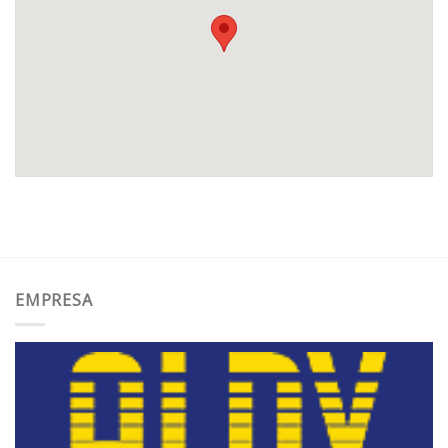
EMPRESA