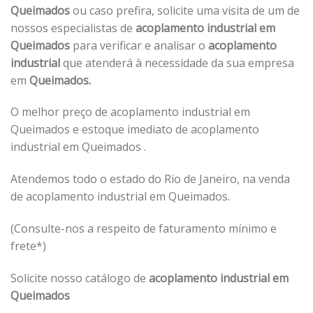
Queimados
ou caso prefira, solicite uma visita de um de
nossos especialistas de
acoplamento industrial em
Queimados
para verificar e analisar o
acoplamento
industrial
que atenderá à necessidade da sua empresa
em
Queimados.
O melhor preço de acoplamento industrial em
Queimados e estoque imediato de acoplamento
industrial em Queimados .
Atendemos todo o estado do Rio de Janeiro, na venda
de acoplamento industrial em Queimados.
(Consulte-nos a respeito de faturamento mínimo e
frete*)
Solicite nosso catálogo de
acoplamento industrial em
Queimados