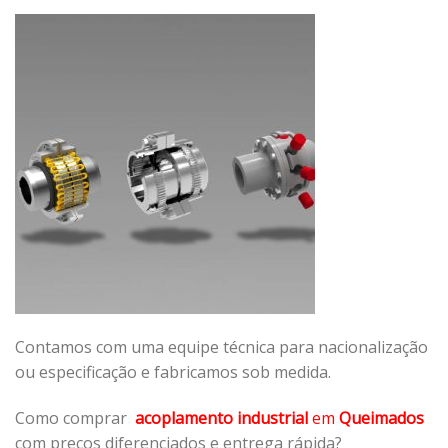
Contamos com uma equipe técnica para nacionalização
ou especificação e fabricamos sob medida.
Como comprar
acoplamento industrial
em
Queimados
com preços diferenciados e entrega rápida?