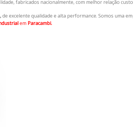
lidade, fabricados nacionalmente, com melhor relação cust
,
de excelente qualidade e alta performance. Somos uma em
dustrial
em
Paracambi.