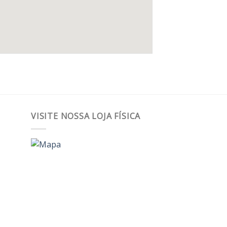
VISITE NOSSA LOJA FÍSICA