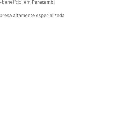
o-benefício em
Paracambi.
presa altamente especializada