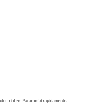
dustrial
em
Paracambi rapidamente.