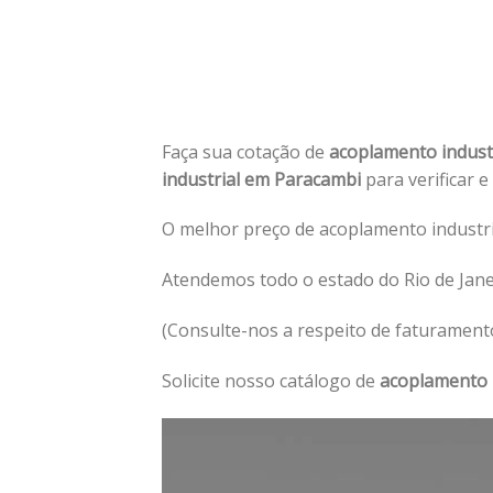
Faça sua cotação de
acoplamento indust
industrial em Paracambi
para verificar e
O melhor preço de acoplamento industri
Atendemos todo o estado do Rio de Jane
(Consulte-nos a respeito de faturament
Solicite nosso catálogo de
acoplamento 