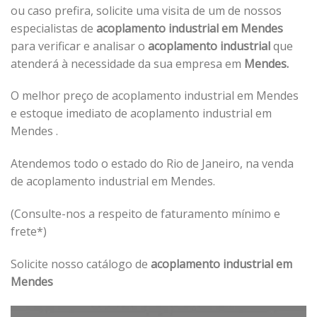
ou caso prefira, solicite uma visita de um de nossos
especialistas de
acoplamento industrial em Mendes
para verificar e analisar o
acoplamento industrial
que
atenderá à necessidade da sua empresa em
Mendes.
O melhor preço de acoplamento industrial em Mendes
e estoque imediato de acoplamento industrial em
Mendes .
Atendemos todo o estado do Rio de Janeiro, na venda
de acoplamento industrial em Mendes.
(Consulte-nos a respeito de faturamento mínimo e
frete*)
Solicite nosso catálogo de
acoplamento industrial em
Mendes