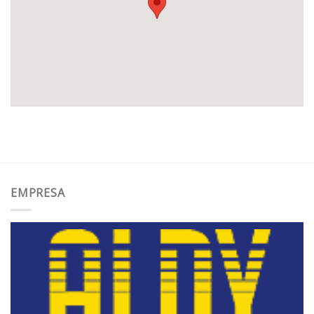
EMPRESA