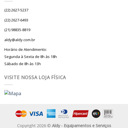
(22) 2627-5237
(22) 2627-6493
(21) 98835-8819
aldy@aldy.com.br
Horário de Atendimento:
Segunda à Sexta de 8h às 18h
Sábado de 8h às 13h
VISITE NOSSA LOJA FÍSICA
Copyright 2026 ©
Aldy - Equipamentos e Serviços