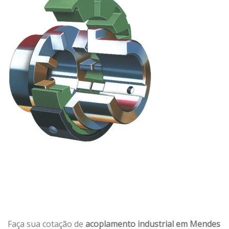
Faça sua cotação de
acoplamento industrial em Mendes