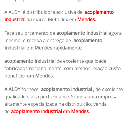
A ALDY, é distribuidora exclusiva de
acoplamento
industrial
da marca Metalflex em
Mendes.
Faça seu orçamento de
acoplamento industrial
agora
mesmo, e receba a entrega de
acoplamento
industrial
em
Mendes rapidamente.
acoplamento industrial
de excelente qualidade,
fabricados nacionalmente, com melhor relação custo-
benefício em
Mendes.
A ALDY
fornece
acoplamento industrial
,
de excelente
qualidade e alta performance. Somos uma empresa
altamente especializada na distribuição, venda
de
acoplamento industrial
em
Mendes.