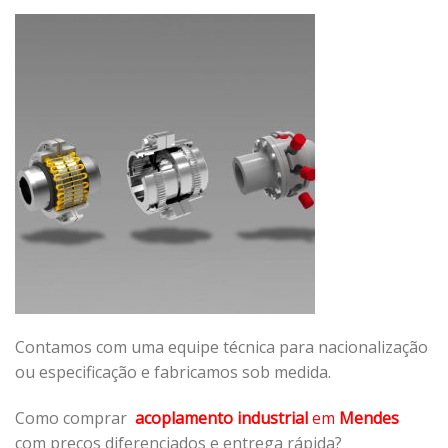
Contamos com uma equipe técnica para nacionalização
ou especificação e fabricamos sob medida.
Como comprar
acoplamento industrial
em
Mendes
com preços diferenciados e entrega rápida?