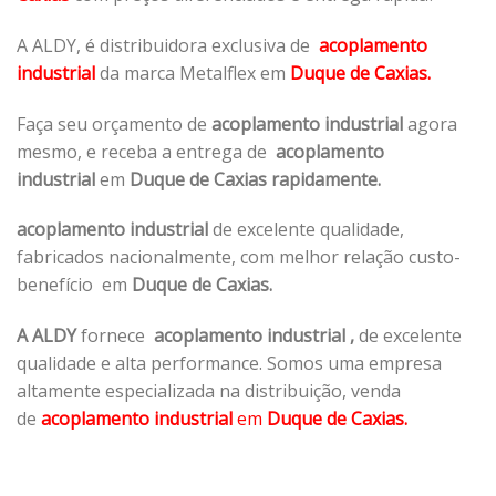
A ALDY, é distribuidora exclusiva de
acoplamento
industrial
da marca Metalflex em
Duque de Caxias.
Faça seu orçamento de
acoplamento industrial
agora
mesmo, e receba a entrega de
acoplamento
industrial
em
Duque de Caxias rapidamente.
acoplamento industrial
de excelente qualidade,
fabricados nacionalmente, com melhor relação custo-
benefício em
Duque de Caxias.
A ALDY
fornece
acoplamento industrial
,
de excelente
qualidade e alta performance. Somos uma empresa
altamente especializada na distribuição, venda
de
acoplamento industrial
em
Duque de Caxias.