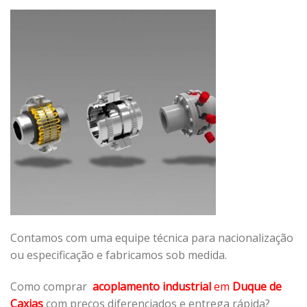
Contamos com uma equipe técnica para nacionalização
ou especificação e fabricamos sob medida.
Como comprar
acoplamento industrial
em
Duque de
Caxias
com preços diferenciados e entrega rápida?