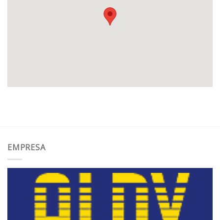
EMPRESA