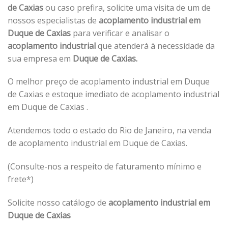
de Caxias
ou caso prefira, solicite uma visita de um de
nossos especialistas de
acoplamento industrial em
Duque de Caxias
para verificar e analisar o
acoplamento industrial
que atenderá à necessidade da
sua empresa em
Duque de Caxias.
O melhor preço de acoplamento industrial em Duque
de Caxias e estoque imediato de acoplamento industrial
em Duque de Caxias .
Atendemos todo o estado do Rio de Janeiro, na venda
de acoplamento industrial em Duque de Caxias.
(Consulte-nos a respeito de faturamento mínimo e
frete*)
Solicite nosso catálogo de
acoplamento industrial em
Duque de Caxias