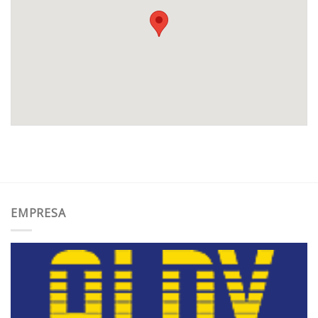
EMPRESA