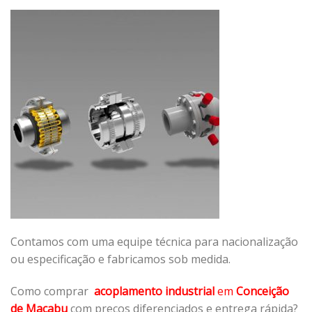
Contamos com uma equipe técnica para nacionalização
ou especificação e fabricamos sob medida.
Como comprar
acoplamento industrial
em
Conceição
de Macabu
com preços diferenciados e entrega rápida?