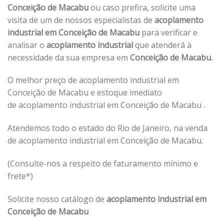
Conceição de Macabu
ou caso prefira, solicite uma
visita de um de nossos especialistas de
acoplamento
industrial em Conceição de Macabu
para verificar e
analisar o
acoplamento industrial
que atenderá à
necessidade da sua empresa em
Conceição de Macabu.
O melhor preço de acoplamento industrial em
Conceição de Macabu e estoque imediato
de acoplamento industrial em Conceição de Macabu .
Atendemos todo o estado do Rio de Janeiro, na venda
de acoplamento industrial em Conceição de Macabu.
(Consulte-nos a respeito de faturamento mínimo e
frete*)
Solicite nosso catálogo de
acoplamento industrial em
Conceição de Macabu