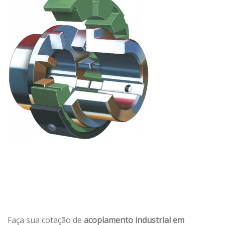
Faça sua cotação de
acoplamento industrial em