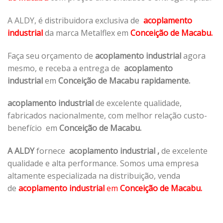
A ALDY, é distribuidora exclusiva de
acoplamento
industrial
da marca Metalflex em
Conceição de Macabu.
Faça seu orçamento de
acoplamento industrial
agora
mesmo, e receba a entrega de
acoplamento
industrial
em
Conceição de Macabu rapidamente.
acoplamento industrial
de excelente qualidade,
fabricados nacionalmente, com melhor relação custo-
benefício em
Conceição de Macabu.
A ALDY
fornece
acoplamento industrial
,
de excelente
qualidade e alta performance. Somos uma empresa
altamente especializada na distribuição, venda
de
acoplamento industrial
em
Conceição de Macabu.