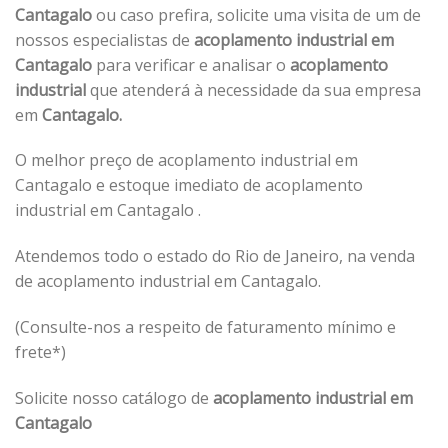
Cantagalo
ou caso prefira, solicite uma visita de um de
nossos especialistas de
acoplamento industrial em
Cantagalo
para verificar e analisar o
acoplamento
industrial
que atenderá à necessidade da sua empresa
em
Cantagalo.
O melhor preço de acoplamento industrial em
Cantagalo e estoque imediato de acoplamento
industrial em Cantagalo .
Atendemos todo o estado do Rio de Janeiro, na venda
de acoplamento industrial em Cantagalo.
(Consulte-nos a respeito de faturamento mínimo e
frete*)
Solicite nosso catálogo de
acoplamento industrial em
Cantagalo