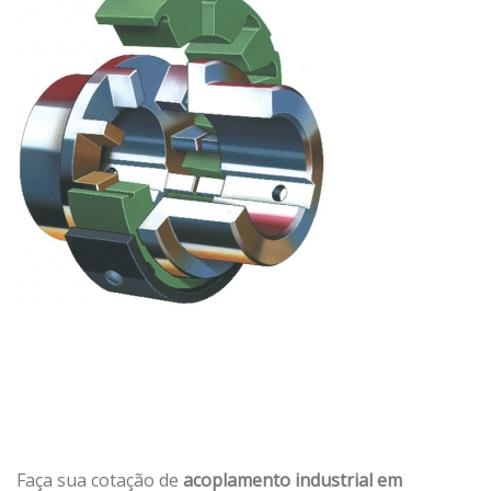
Faça sua cotação de
acoplamento industrial em