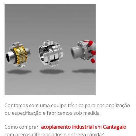
Contamos com uma equipe técnica para nacionalização
ou especificação e fabricamos sob medida.
Como comprar
acoplamento industrial
em
Cantagalo
com preços diferenciados e entrega rápida?