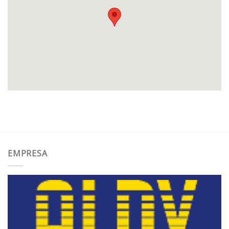
EMPRESA