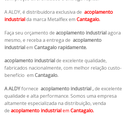
A ALDY, é distribuidora exclusiva de
acoplamento
industrial
da marca Metalflex em
Cantagalo.
Faça seu orçamento de
acoplamento industrial
agora
mesmo, e receba a entrega de
acoplamento
industrial
em
Cantagalo rapidamente.
acoplamento industrial
de excelente qualidade,
fabricados nacionalmente, com melhor relação custo-
benefício em
Cantagalo.
A ALDY
fornece
acoplamento industrial
,
de excelente
qualidade e alta performance. Somos uma empresa
altamente especializada na distribuição, venda
de
acoplamento industrial
em
Cantagalo.