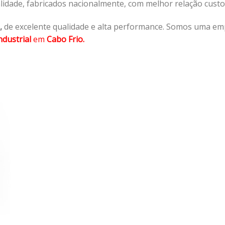
lidade, fabricados nacionalmente, com melhor relação cust
,
de excelente qualidade e alta performance. Somos uma em
dustrial
em
Cabo Frio.