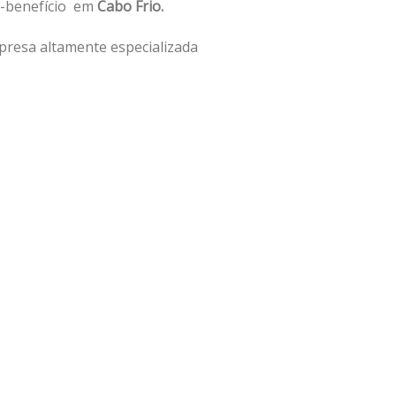
o-benefício em
Cabo Frio.
presa altamente especializada