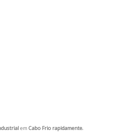
dustrial
em
Cabo Frio rapidamente.