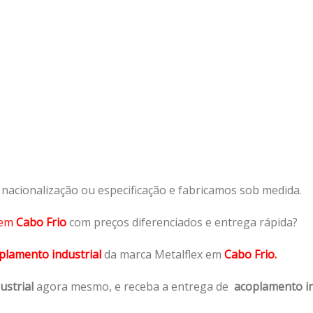
acionalização ou especificação e fabricamos sob medida.
em
Cabo Frio
com preços diferenciados e entrega rápida?
plamento industrial
da marca Metalflex em
Cabo Frio.
ustrial
agora mesmo, e receba a entrega de
acoplamento in