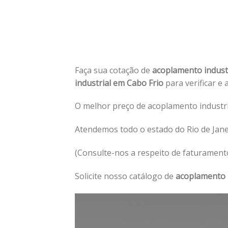
Faça sua cotação de
acoplamento indust
industrial em Cabo Frio
para verificar e 
O melhor preço de acoplamento industri
Atendemos todo o estado do Rio de Jane
(Consulte-nos a respeito de faturament
Solicite nosso catálogo de
acoplamento i