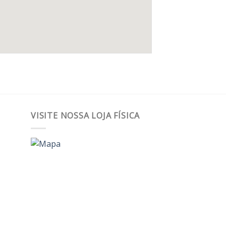
VISITE NOSSA LOJA FÍSICA