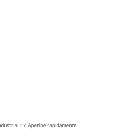
dustrial
em
Aperibé rapidamente.