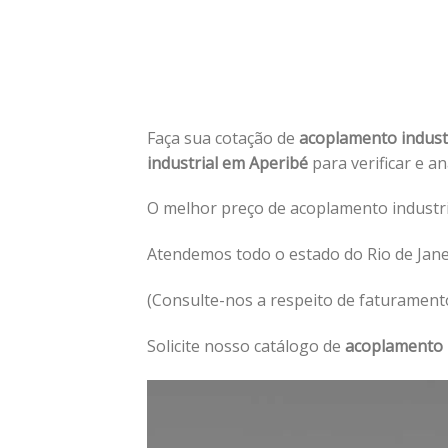
Faça sua cotação de
acoplamento indust
industrial em Aperibé
para verificar e a
O melhor preço de acoplamento industri
Atendemos todo o estado do Rio de Jane
(Consulte-nos a respeito de faturament
Solicite nosso catálogo de
acoplamento 