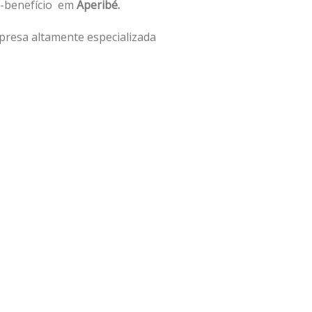
o-benefício em
Aperibé.
presa altamente especializada