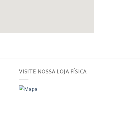
VISITE NOSSA LOJA FÍSICA