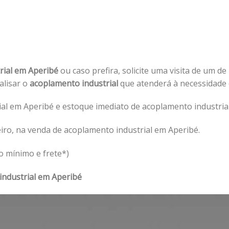
rial em Aperibé
ou caso prefira, solicite uma visita de um de
nalisar o
acoplamento industrial
que atenderá à necessidade
al em Aperibé e estoque imediato de acoplamento industrial
iro, na venda de acoplamento industrial em Aperibé.
o mínimo e frete*)
industrial em Aperibé