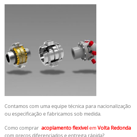
Contamos com uma equipe técnica para nacionalização
ou especificação e fabricamos sob medida.
Como comprar
acoplamento flexivel
em
Volta Redonda
com preços diferenciados e entrega rápida?