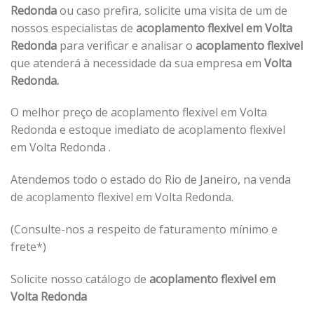
Redonda
ou caso prefira, solicite uma visita de um de
nossos especialistas de
acoplamento flexivel em Volta
Redonda
para verificar e analisar o
acoplamento flexivel
que atenderá à necessidade da sua empresa em
Volta
Redonda.
O melhor preço de acoplamento flexivel em Volta
Redonda e estoque imediato de acoplamento flexivel
em Volta Redonda .
Atendemos todo o estado do Rio de Janeiro, na venda
de acoplamento flexivel em Volta Redonda.
(Consulte-nos a respeito de faturamento mínimo e
frete*)
Solicite nosso catálogo de
acoplamento flexivel em
Volta Redonda