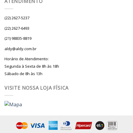
ATENDIMENTO
(22) 2627-5237
(22) 2627-6493
(21) 98835-8819
aldy@aldy.com.br
Horário de Atendimento:
Segunda à Sexta de 8h às 18h
Sábado de 8h às 13h
VISITE NOSSA LOJA FÍSICA