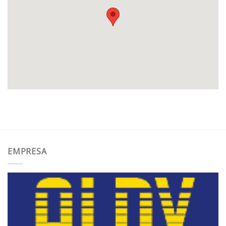
EMPRESA