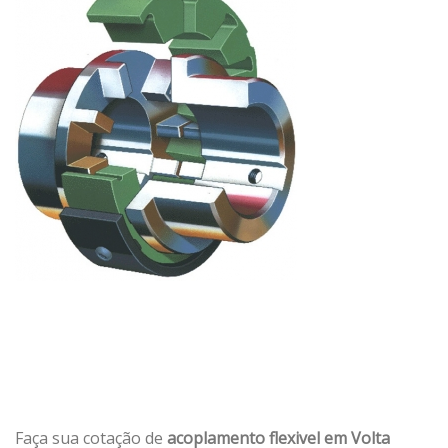
Faça sua cotação de
acoplamento flexivel em Volta