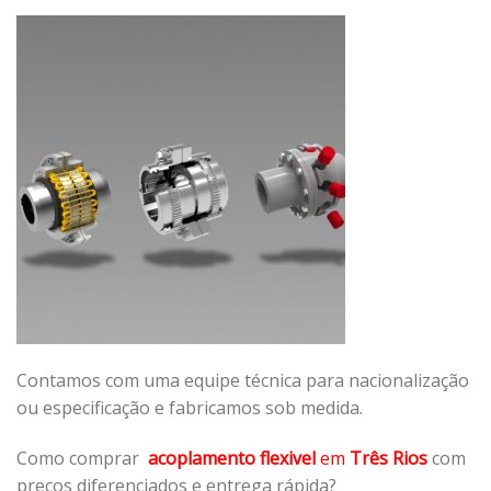
Contamos com uma equipe técnica para nacionalização
ou especificação e fabricamos sob medida.
Como comprar
acoplamento flexivel
em
Três Rios
com
preços diferenciados e entrega rápida?