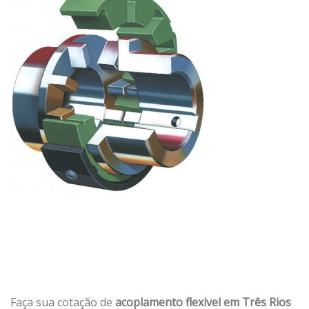
Faça sua cotação de
acoplamento flexivel em Três Rios