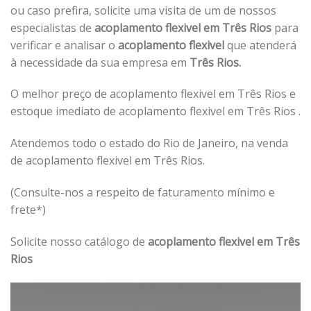
ou caso prefira, solicite uma visita de um de nossos
especialistas de
acoplamento flexivel em Três Rios
para
verificar e analisar o
acoplamento flexivel
que atenderá
à necessidade da sua empresa em
Três Rios.
O melhor preço de acoplamento flexivel em Três Rios e
estoque imediato de acoplamento flexivel em Três Rios .
Atendemos todo o estado do Rio de Janeiro, na venda
de acoplamento flexivel em Três Rios.
(Consulte-nos a respeito de faturamento mínimo e
frete*)
Solicite nosso catálogo de
acoplamento flexivel em Três
Rios