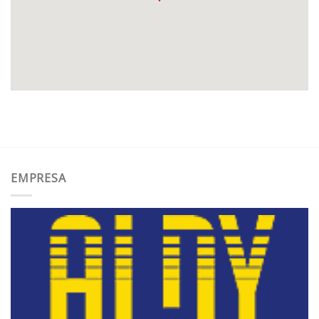
EMPRESA