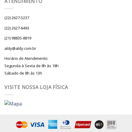
ATENDIMENTO
(22) 2627-5237
(22) 2627-6493
(21) 98835-8819
aldy@aldy.com.br
Horário de Atendimento:
Segunda à Sexta de 8h às 18h
Sábado de 8h às 13h
VISITE NOSSA LOJA FÍSICA