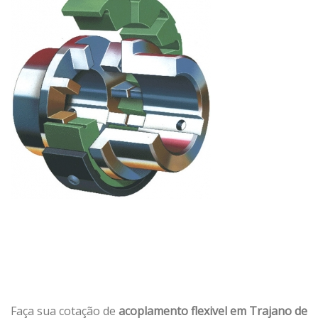
Faça sua cotação de
acoplamento flexivel em Trajano de