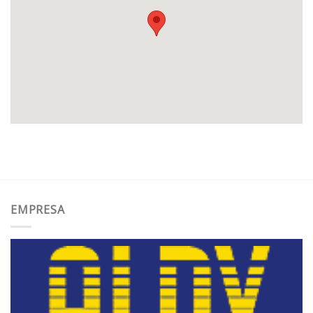
EMPRESA