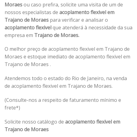
Moraes
ou caso prefira, solicite uma visita de um de
nossos especialistas de
acoplamento flexivel em
Trajano de Moraes
para verificar e analisar o
acoplamento flexivel
que atenderá à necessidade da sua
empresa em
Trajano de Moraes.
O melhor preço de acoplamento flexivel em Trajano de
Moraes e estoque imediato de acoplamento flexivel em
Trajano de Moraes .
Atendemos todo o estado do Rio de Janeiro, na venda
de acoplamento flexivel em Trajano de Moraes.
(Consulte-nos a respeito de faturamento mínimo e
frete*)
Solicite nosso catálogo de
acoplamento flexivel em
Trajano de Moraes