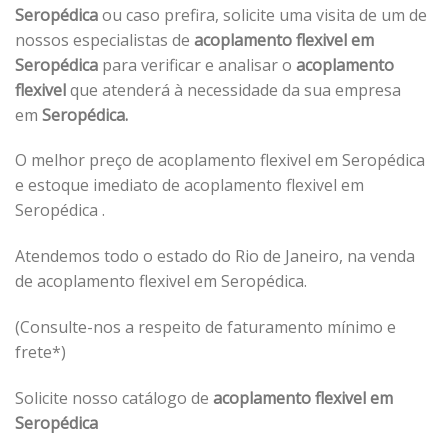
Seropédica
ou caso prefira, solicite uma visita de um de
nossos especialistas de
acoplamento flexivel em
Seropédica
para verificar e analisar o
acoplamento
flexivel
que atenderá à necessidade da sua empresa
em
Seropédica.
O melhor preço de acoplamento flexivel em Seropédica
e estoque imediato de acoplamento flexivel em
Seropédica .
Atendemos todo o estado do Rio de Janeiro, na venda
de acoplamento flexivel em Seropédica.
(Consulte-nos a respeito de faturamento mínimo e
frete*)
Solicite nosso catálogo de
acoplamento flexivel em
Seropédica