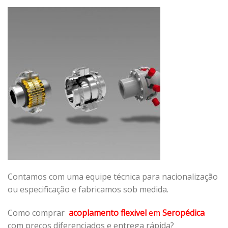
Contamos com uma equipe técnica para nacionalização
ou especificação e fabricamos sob medida.
Como comprar
acoplamento flexivel
em
Seropédica
com preços diferenciados e entrega rápida?