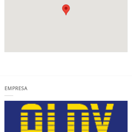
EMPRESA