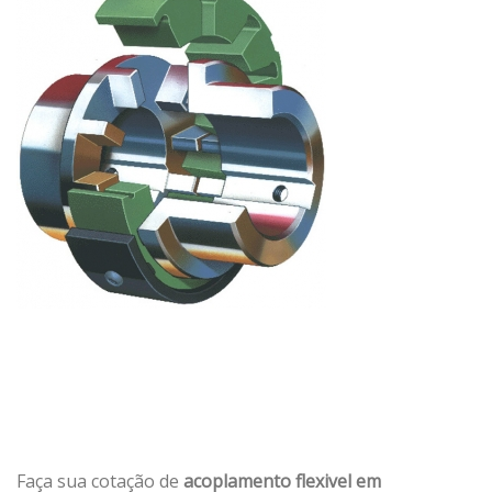
Faça sua cotação de
acoplamento flexivel em