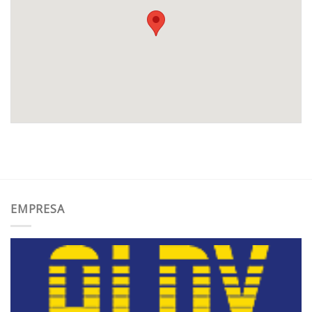
EMPRESA