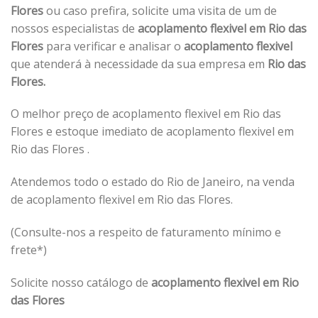
Flores
ou caso prefira, solicite uma visita de um de
nossos especialistas de
acoplamento flexivel em Rio das
Flores
para verificar e analisar o
acoplamento flexivel
que atenderá à necessidade da sua empresa em
Rio das
Flores.
O melhor preço de acoplamento flexivel em Rio das
Flores e estoque imediato de acoplamento flexivel em
Rio das Flores .
Atendemos todo o estado do Rio de Janeiro, na venda
de acoplamento flexivel em Rio das Flores.
(Consulte-nos a respeito de faturamento mínimo e
frete*)
Solicite nosso catálogo de
acoplamento flexivel em Rio
das Flores