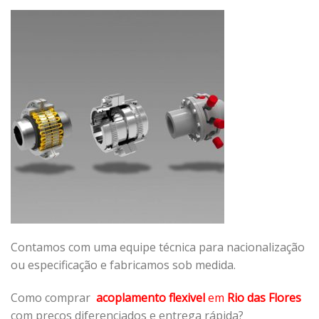
Contamos com uma equipe técnica para nacionalização
ou especificação e fabricamos sob medida.
Como comprar
acoplamento flexivel
em
Rio das Flores
com preços diferenciados e entrega rápida?