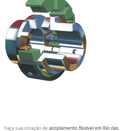
Faça sua cotação de
acoplamento flexivel em Rio das