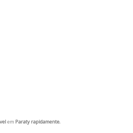
vel
em
Paraty rapidamente.