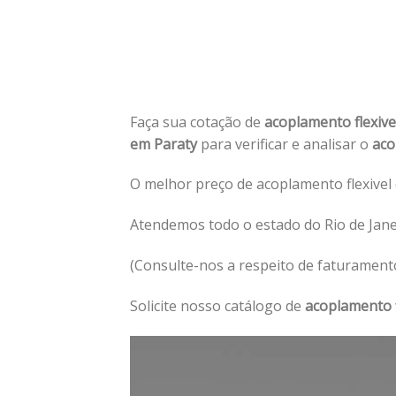
Faça sua cotação de
acoplamento flexiv
em Paraty
para verificar e analisar o
aco
O melhor preço de acoplamento flexivel 
Atendemos todo o estado do Rio de Janei
(Consulte-nos a respeito de faturament
Solicite nosso catálogo de
acoplamento f