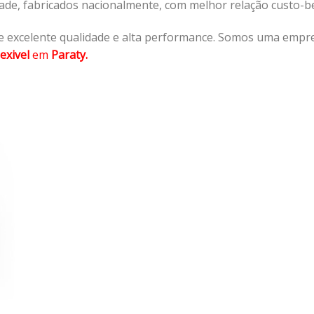
dade, fabricados nacionalmente, com melhor relação custo-
 excelente qualidade e alta performance. Somos uma empre
exivel
em
Paraty.