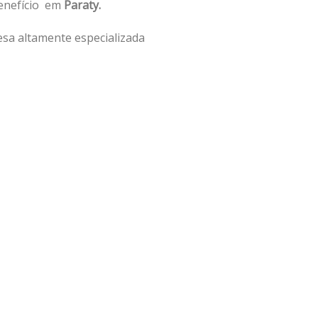
benefício em
Paraty.
sa altamente especializada