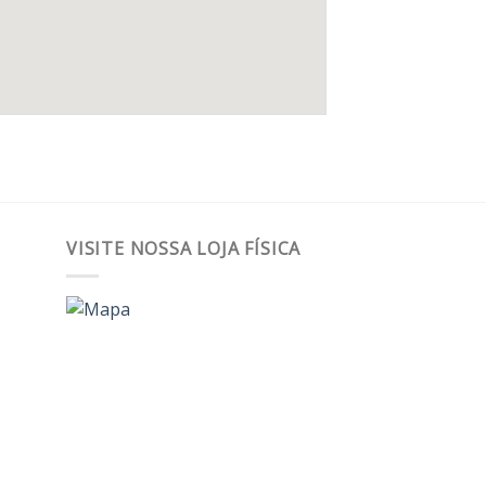
VISITE NOSSA LOJA FÍSICA