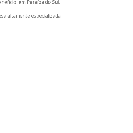
benefício em
Paraíba do Sul.
sa altamente especializada