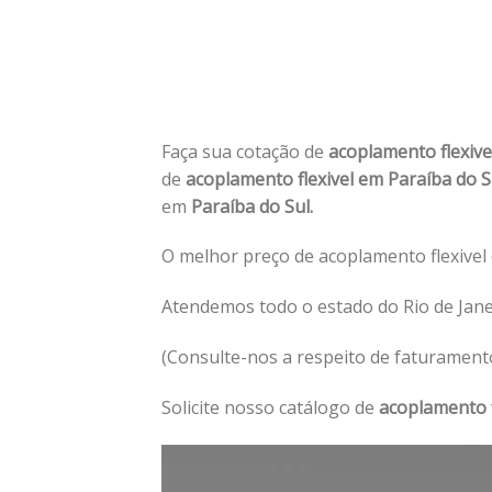
Faça sua cotação de
acoplamento flexive
de
acoplamento flexivel em Paraíba do 
em
Paraíba do Sul.
O melhor preço de acoplamento flexivel 
Atendemos todo o estado do Rio de Janei
(Consulte-nos a respeito de faturament
Solicite nosso catálogo de
acoplamento f