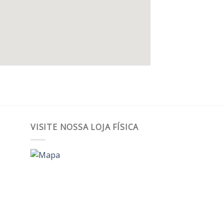
VISITE NOSSA LOJA FÍSICA