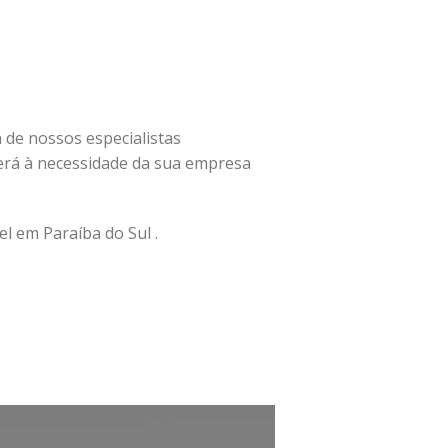
m de nossos especialistas
rá à necessidade da sua empresa
l em Paraíba do Sul .