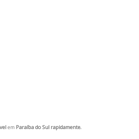
vel
em
Paraíba do Sul rapidamente.