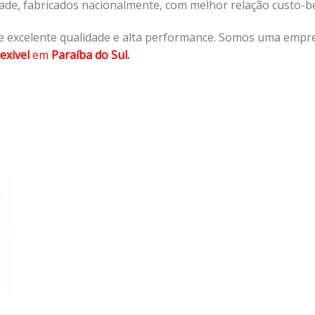
dade, fabricados nacionalmente, com melhor relação custo-
 excelente qualidade e alta performance. Somos uma empre
exivel
em
Paraíba do Sul.