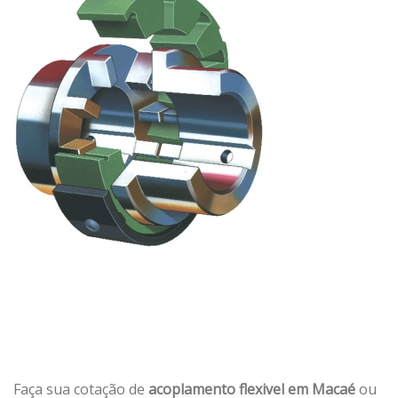
Faça sua cotação de
acoplamento flexivel em Macaé
ou