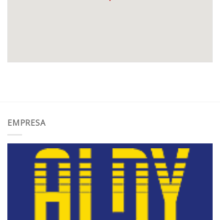
EMPRESA