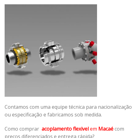
Contamos com uma equipe técnica para nacionalização
ou especificação e fabricamos sob medida.
Como comprar
acoplamento flexivel
em
Macaé
com
preços diferenciados e entrega rápida?