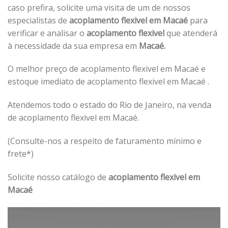
caso prefira, solicite uma visita de um de nossos
especialistas de
acoplamento flexivel em Macaé
para
verificar e analisar o
acoplamento flexivel
que atenderá
à necessidade da sua empresa em
Macaé.
O melhor preço de acoplamento flexivel em Macaé e
estoque imediato de acoplamento flexivel em Macaé .
Atendemos todo o estado do Rio de Janeiro, na venda
de acoplamento flexivel em Macaé.
(Consulte-nos a respeito de faturamento mínimo e
frete*)
Solicite nosso catálogo de
acoplamento flexivel em
Macaé