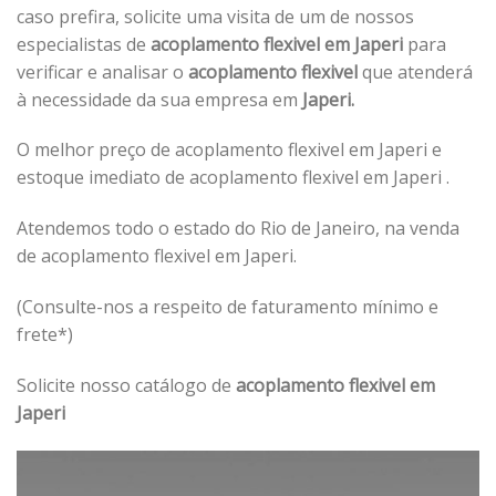
caso prefira, solicite uma visita de um de nossos
especialistas de
acoplamento flexivel em Japeri
para
verificar e analisar o
acoplamento flexivel
que atenderá
à necessidade da sua empresa em
Japeri.
O melhor preço de acoplamento flexivel em Japeri e
estoque imediato de acoplamento flexivel em Japeri .
Atendemos todo o estado do Rio de Janeiro, na venda
de acoplamento flexivel em Japeri.
(Consulte-nos a respeito de faturamento mínimo e
frete*)
Solicite nosso catálogo de
acoplamento flexivel em
Japeri