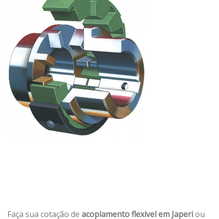
Faça sua cotação de
acoplamento flexivel em Japeri
ou