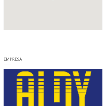
EMPRESA