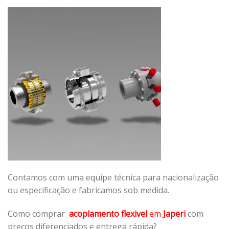
Contamos com uma equipe técnica para nacionalização
ou especificação e fabricamos sob medida.
Como comprar
acoplamento flexivel
em
Japeri
com
preços diferenciados e entrega rápida?