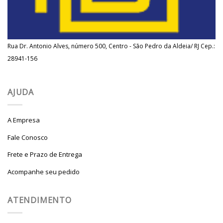
Rua Dr. Antonio Alves, número 500, Centro - São Pedro da Aldeia/ RJ Cep.:
28941-156
AJUDA
A Empresa
Fale Conosco
Frete e Prazo de Entrega
Acompanhe seu pedido
ATENDIMENTO