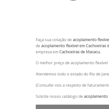
Faça sua cotação de
acoplamento flexiv
de
acoplamento flexivel em Cachoeiras
empresa em
Cachoeiras de Macacu.
O melhor preço de acoplamento flexivel
Atendemos todo o estado do Rio de Jane
(Consulte-nos a respeito de faturament
Solicite nosso catálogo de
acoplamento 