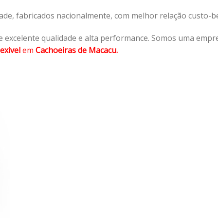
dade, fabricados nacionalmente, com melhor relação custo-
 excelente qualidade e alta performance. Somos uma empre
exivel
em
Cachoeiras de Macacu.