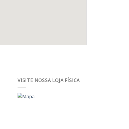
VISITE NOSSA LOJA FÍSICA