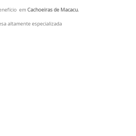
benefício em
Cachoeiras de Macacu.
sa altamente especializada