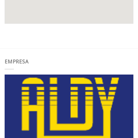
EMPRESA