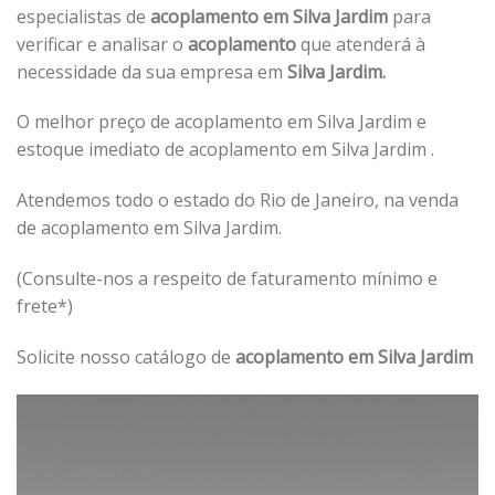
especialistas de
acoplamento em Silva Jardim
para
verificar e analisar o
acoplamento
que atenderá à
necessidade da sua empresa em
Silva Jardim.
O melhor preço de acoplamento em Silva Jardim e
estoque imediato de acoplamento em Silva Jardim .
Atendemos todo o estado do Rio de Janeiro, na venda
de acoplamento em Silva Jardim.
(Consulte-nos a respeito de faturamento mínimo e
frete*)
Solicite nosso catálogo de
acoplamento em Silva Jardim