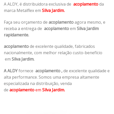
A ALDY, é distribuidora exclusiva de
acoplamento
da
marca Metalflex em
Silva Jardim.
Faça seu orçamento de
acoplamento
agora mesmo, e
receba a entrega de
acoplamento
em
Silva Jardim
rapidamente.
acoplamento
de excelente qualidade, fabricados
nacionalmente, com melhor relação custo-benefício
em
Silva Jardim.
A ALDY
fornece
acoplamento
,
de excelente qualidade e
alta performance. Somos uma empresa altamente
especializada na distribuição, venda
de
acoplamento
em
Silva Jardim.