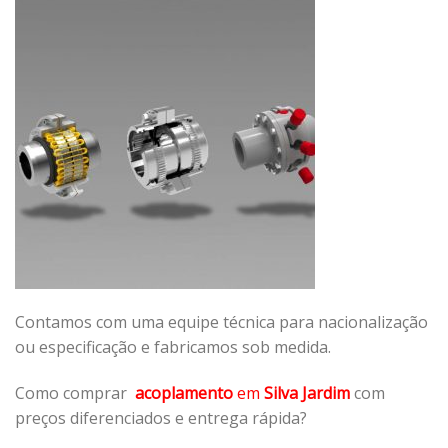
Contamos com uma equipe técnica para nacionalização
ou especificação e fabricamos sob medida.
Como comprar
acoplamento
em
Silva Jardim
com
preços diferenciados e entrega rápida?