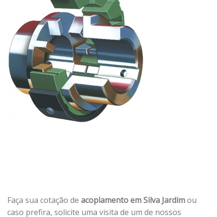
Faça sua cotação de
acoplamento em Silva Jardim
ou
caso prefira, solicite uma visita de um de nossos