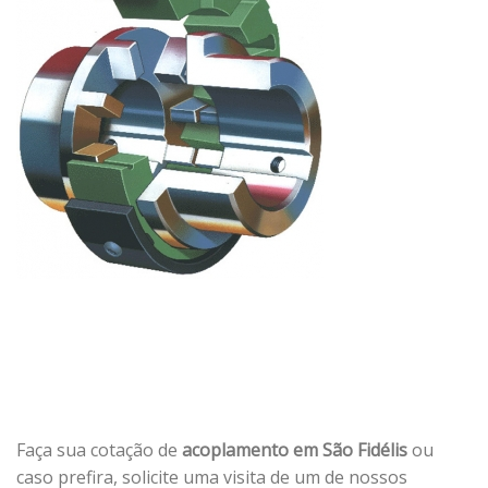
Faça sua cotação de
acoplamento em São Fidélis
ou
caso prefira, solicite uma visita de um de nossos