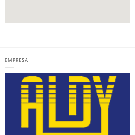
EMPRESA