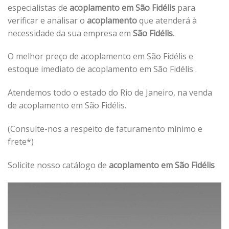
especialistas de
acoplamento em São Fidélis
para
verificar e analisar o
acoplamento
que atenderá à
necessidade da sua empresa em
São Fidélis.
O melhor preço de acoplamento em São Fidélis e
estoque imediato de acoplamento em São Fidélis .
Atendemos todo o estado do Rio de Janeiro, na venda
de acoplamento em São Fidélis.
(Consulte-nos a respeito de faturamento mínimo e
frete*)
Solicite nosso catálogo de
acoplamento em São Fidélis