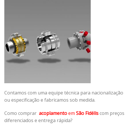
Contamos com uma equipe técnica para nacionalização
ou especificação e fabricamos sob medida.
Como comprar
acoplamento
em
São Fidélis
com preços
diferenciados e entrega rápida?