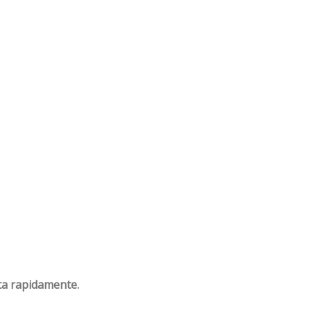
a rapidamente.