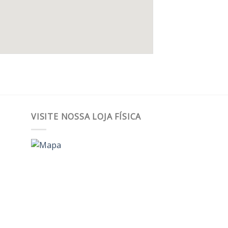
VISITE NOSSA LOJA FÍSICA