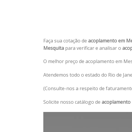
Faça sua cotação de
acoplamento em M
Mesquita
para verificar e analisar o
aco
O melhor preço de acoplamento em Mesq
Atendemos todo o estado do Rio de Jan
(Consulte-nos a respeito de faturament
Solicite nosso catálogo de
acoplamento