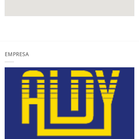
EMPRESA