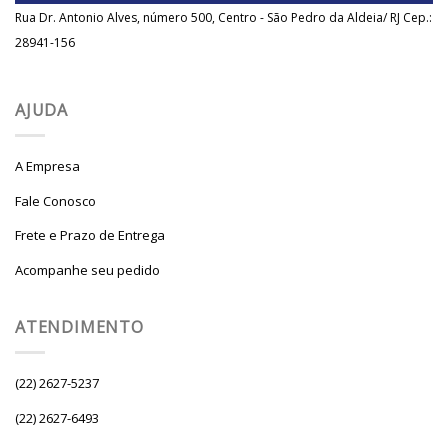
Rua Dr. Antonio Alves, número 500, Centro - São Pedro da Aldeia/ RJ Cep.:
28941-156
AJUDA
A Empresa
Fale Conosco
Frete e Prazo de Entrega
Acompanhe seu pedido
ATENDIMENTO
(22) 2627-5237
(22) 2627-6493