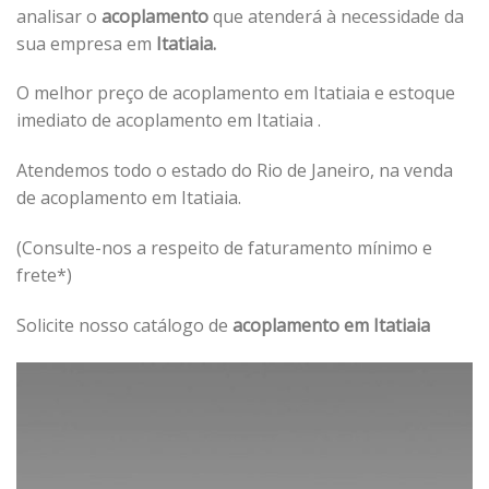
analisar o
acoplamento
que atenderá à necessidade da
sua empresa em
Itatiaia.
O melhor preço de acoplamento em Itatiaia e estoque
imediato de acoplamento em Itatiaia .
Atendemos todo o estado do Rio de Janeiro, na venda
de acoplamento em Itatiaia.
(Consulte-nos a respeito de faturamento mínimo e
frete*)
Solicite nosso catálogo de
acoplamento em Itatiaia