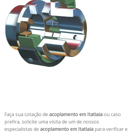
Faça sua cotação de
acoplamento em Itatiaia
ou caso
prefira, solicite uma visita de um de nossos
especialistas de
acoplamento em Itatiaia
para verificar e