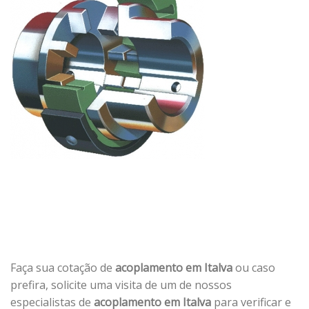
Faça sua cotação de
acoplamento em Italva
ou caso
prefira, solicite uma visita de um de nossos
especialistas de
acoplamento em Italva
para verificar e