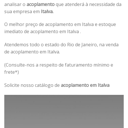
analisar o
acoplamento
que atenderá à necessidade da
sua empresa em
Italva.
O melhor preço de acoplamento em Italva e estoque
imediato de acoplamento em Italva .
Atendemos todo o estado do Rio de Janeiro, na venda
de acoplamento em Italva.
(Consulte-nos a respeito de faturamento mínimo e
frete*)
Solicite nosso catálogo de
acoplamento em Italva