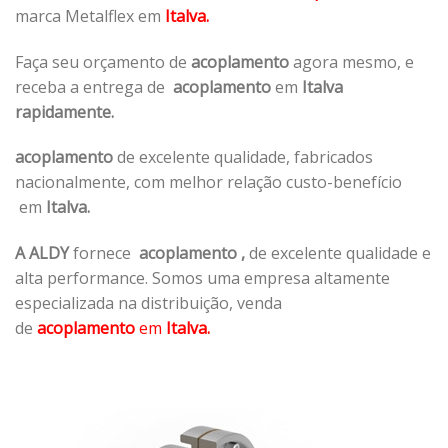
marca Metalflex em
Italva.
Faça seu orçamento de
acoplamento
agora mesmo, e
receba a entrega de
acoplamento
em
Italva
rapidamente.
acoplamento
de excelente qualidade, fabricados
nacionalmente, com melhor relação custo-benefício
em
Italva.
A ALDY
fornece
acoplamento
,
de excelente qualidade e
alta performance. Somos uma empresa altamente
especializada na distribuição, venda
de
acoplamento
em
Italva.