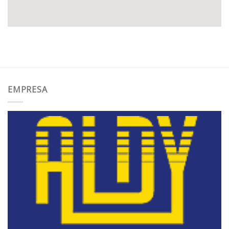
EMPRESA