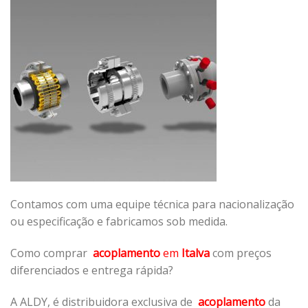
Contamos com uma equipe técnica para nacionalização
ou especificação e fabricamos sob medida.
Como comprar
acoplamento
em
Italva
com preços
diferenciados e entrega rápida?
A ALDY, é distribuidora exclusiva de
acoplamento
da