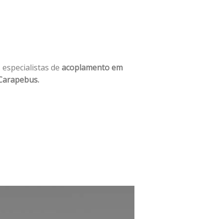
 especialistas de
acoplamento em
arapebus.