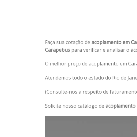
Faça sua cotação de
acoplamento em C
Carapebus
para verificar e analisar o
ac
O melhor preço de acoplamento em Car
Atendemos todo o estado do Rio de Jan
(Consulte-nos a respeito de faturament
Solicite nosso catálogo de
acoplamento