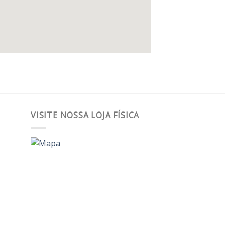
VISITE NOSSA LOJA FÍSICA