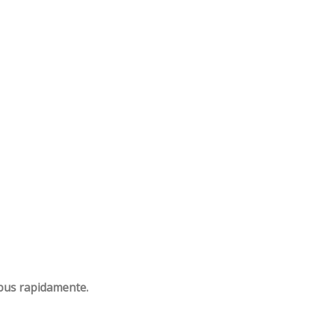
bus rapidamente.