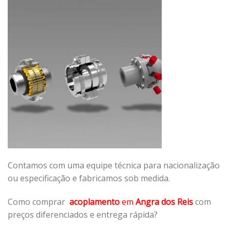
Contamos com uma equipe técnica para nacionalização
ou especificação e fabricamos sob medida.
Como comprar
acoplamento
em
Angra dos Reis
com
preços diferenciados e entrega rápida?