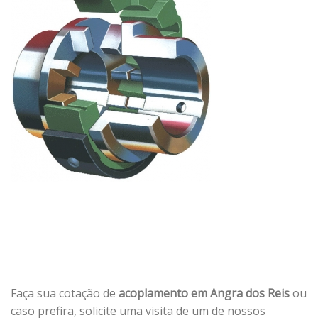
Faça sua cotação de
acoplamento em Angra dos Reis
ou
caso prefira, solicite uma visita de um de nossos