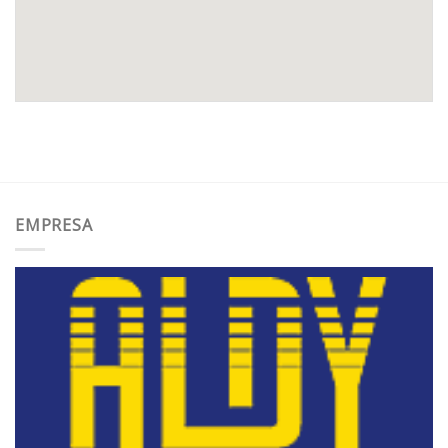
EMPRESA