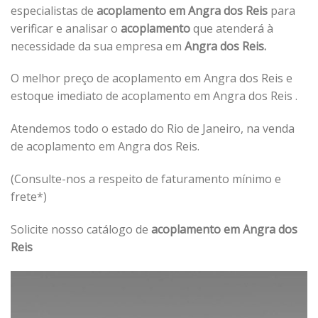
especialistas de
acoplamento em Angra dos Reis
para
verificar e analisar o
acoplamento
que atenderá à
necessidade da sua empresa em
Angra dos Reis.
O melhor preço de acoplamento em Angra dos Reis e
estoque imediato de acoplamento em Angra dos Reis .
Atendemos todo o estado do Rio de Janeiro, na venda
de acoplamento em Angra dos Reis.
(Consulte-nos a respeito de faturamento mínimo e
frete*)
Solicite nosso catálogo de
acoplamento em Angra dos
Reis