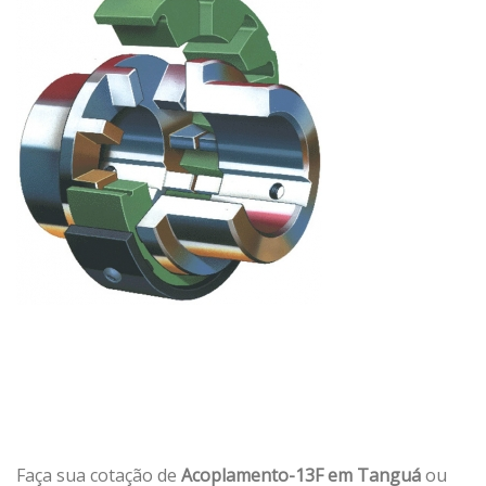
Faça sua cotação de
Acoplamento-13F em Tanguá
ou