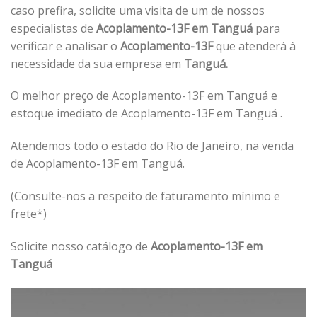
caso prefira, solicite uma visita de um de nossos
especialistas de
Acoplamento-13F em Tanguá
para
verificar e analisar o
Acoplamento-13F
que atenderá à
necessidade da sua empresa em
Tanguá.
O melhor preço de Acoplamento-13F em Tanguá e
estoque imediato de Acoplamento-13F em Tanguá .
Atendemos todo o estado do Rio de Janeiro, na venda
de Acoplamento-13F em Tanguá.
(Consulte-nos a respeito de faturamento mínimo e
frete*)
Solicite nosso catálogo de
Acoplamento-13F em
Tanguá