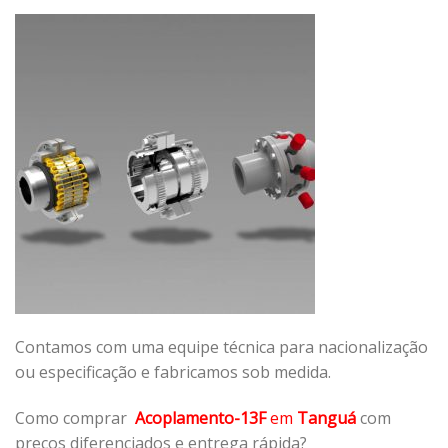
Contamos com uma equipe técnica para nacionalização
ou especificação e fabricamos sob medida.
Como comprar
Acoplamento-13F
em
Tanguá
com
preços diferenciados e entrega rápida?