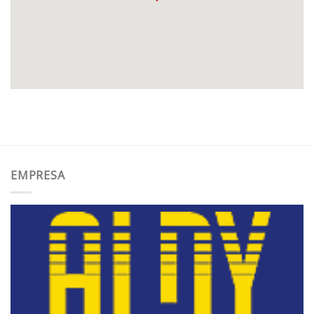
EMPRESA