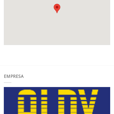
EMPRESA