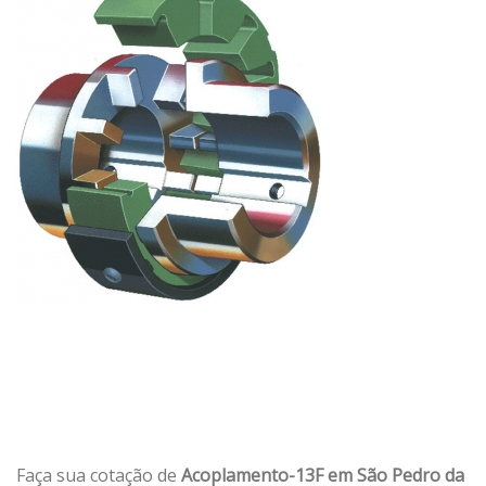
Faça sua cotação de
Acoplamento-13F em São Pedro da