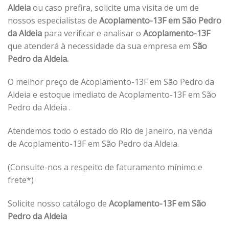
Aldeia
ou caso prefira, solicite uma visita de um de
nossos especialistas de
Acoplamento-13F em São Pedro
da Aldeia
para verificar e analisar o
Acoplamento-13F
que atenderá à necessidade da sua empresa em
São
Pedro da Aldeia.
O melhor preço de Acoplamento-13F em São Pedro da
Aldeia e estoque imediato de Acoplamento-13F em São
Pedro da Aldeia .
Atendemos todo o estado do Rio de Janeiro, na venda
de Acoplamento-13F em São Pedro da Aldeia.
(Consulte-nos a respeito de faturamento mínimo e
frete*)
Solicite nosso catálogo de
Acoplamento-13F em São
Pedro da Aldeia