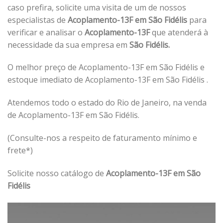
caso prefira, solicite uma visita de um de nossos
especialistas de
Acoplamento-13F em São Fidélis
para
verificar e analisar o
Acoplamento-13F
que atenderá à
necessidade da sua empresa em
São Fidélis.
O melhor preço de Acoplamento-13F em São Fidélis e
estoque imediato de Acoplamento-13F em São Fidélis .
Atendemos todo o estado do Rio de Janeiro, na venda
de Acoplamento-13F em São Fidélis.
(Consulte-nos a respeito de faturamento mínimo e
frete*)
Solicite nosso catálogo de
Acoplamento-13F em São
Fidélis