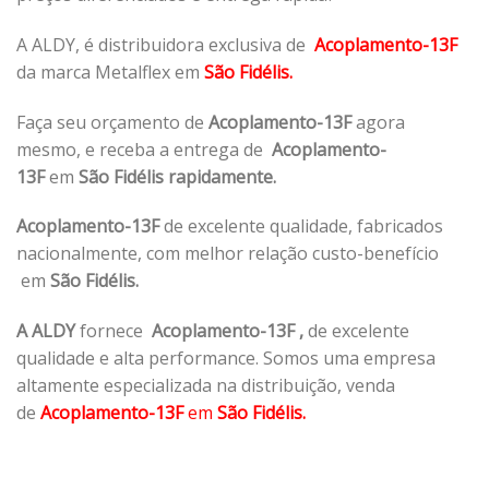
A ALDY, é distribuidora exclusiva de
Acoplamento-13F
da marca Metalflex em
São Fidélis.
Faça seu orçamento de
Acoplamento-13F
agora
mesmo, e receba a entrega de
Acoplamento-
13F
em
São Fidélis rapidamente.
Acoplamento-13F
de excelente qualidade, fabricados
nacionalmente, com melhor relação custo-benefício
em
São Fidélis.
A ALDY
fornece
Acoplamento-13F
,
de excelente
qualidade e alta performance. Somos uma empresa
altamente especializada na distribuição, venda
de
Acoplamento-13F
em
São Fidélis.