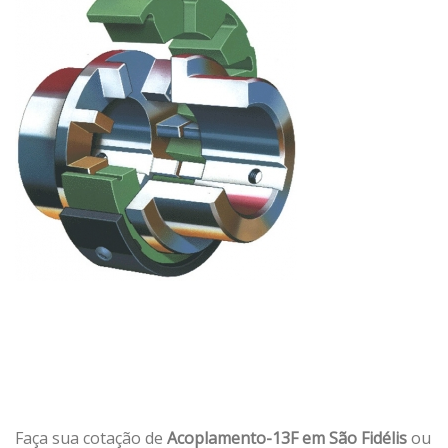
Faça sua cotação de
Acoplamento-13F em São Fidélis
ou