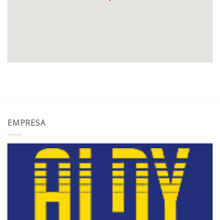
EMPRESA