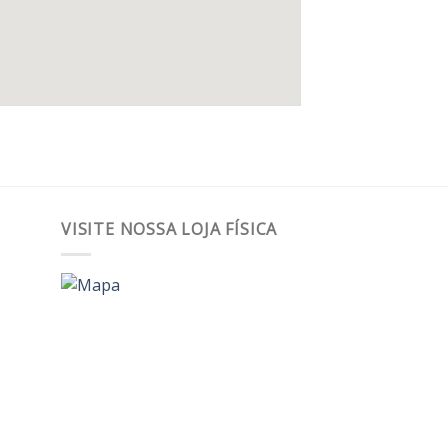
VISITE NOSSA LOJA FÍSICA