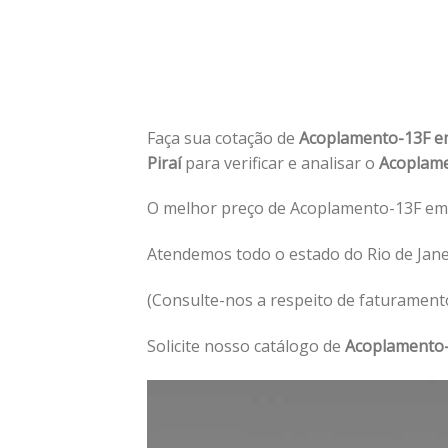
Faça sua cotação de
Acoplamento-13F e
Piraí
para verificar e analisar o
Acoplam
O melhor preço de Acoplamento-13F em P
Atendemos todo o estado do Rio de Jane
(Consulte-nos a respeito de faturament
Solicite nosso catálogo de
Acoplamento-