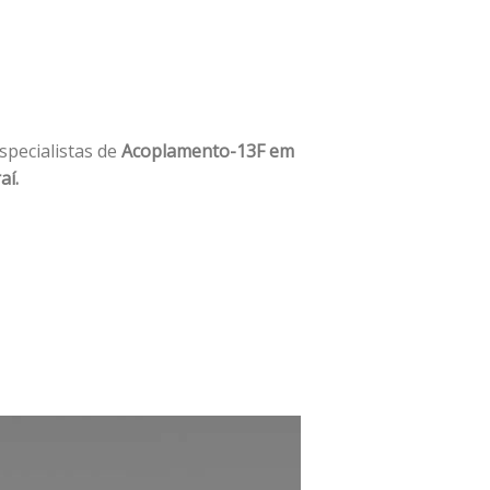
specialistas de
Acoplamento-13F em
aí.