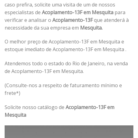
caso prefira, solicite uma visita de um de nossos
especialistas de
Acoplamento-13F em Mesquita
para
verificar e analisar o
Acoplamento-13F
que atenderá à
necessidade da sua empresa em
Mesquita.
O melhor preço de Acoplamento-13F em Mesquita e
estoque imediato de Acoplamento-13F em Mesquita .
Atendemos todo o estado do Rio de Janeiro, na venda
de Acoplamento-13F em Mesquita.
(Consulte-nos a respeito de faturamento mínimo e
frete*)
Solicite nosso catálogo de
Acoplamento-13F em
Mesquita