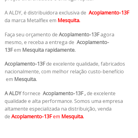
A ALDY, é distribuidora exclusiva de
Acoplamento-13F
da marca Metalflex em
Mesquita.
Faça seu orçamento de
Acoplamento-13F
agora
mesmo, e receba a entrega de
Acoplamento-
13F
em
Mesquita rapidamente.
Acoplamento-13F
de excelente qualidade, fabricados
nacionalmente, com melhor relação custo-benefício
em
Mesquita.
A ALDY
fornece
Acoplamento-13F
,
de excelente
qualidade e alta performance. Somos uma empresa
altamente especializada na distribuição, venda
de
Acoplamento-13F
em
Mesquita.