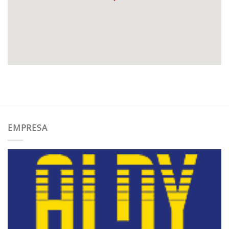
EMPRESA