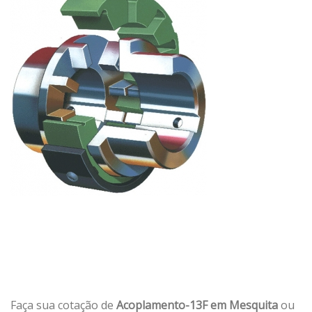
Faça sua cotação de
Acoplamento-13F em Mesquita
ou