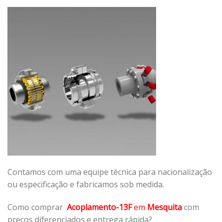
Contamos com uma equipe técnica para nacionalização
ou especificação e fabricamos sob medida.
Como comprar
Acoplamento-13F
em
Mesquita
com
preços diferenciados e entrega rápida?