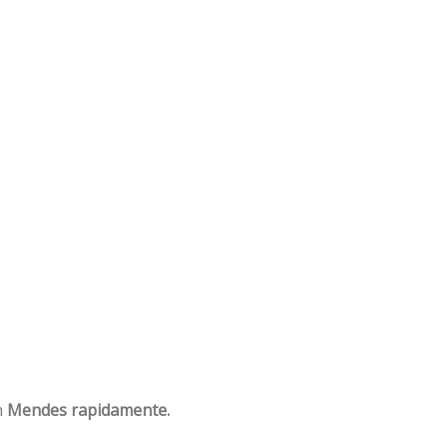
m
Mendes rapidamente.