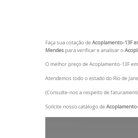
Faça sua cotação de
Acoplamento-13F 
Mendes
para verificar e analisar o
Acop
O melhor preço de Acoplamento-13F em
Atendemos todo o estado do Rio de Jan
(Consulte-nos a respeito de faturament
Solicite nosso catálogo de
Acoplamento