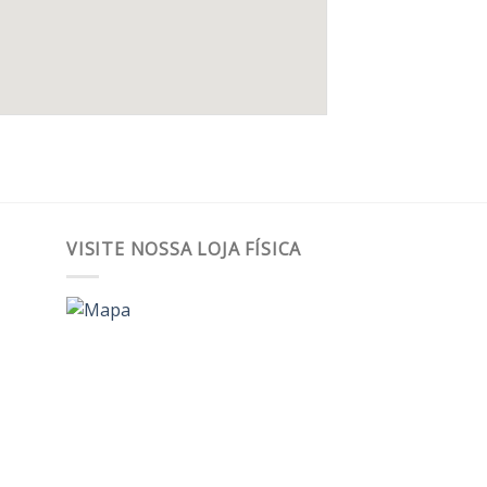
VISITE NOSSA LOJA FÍSICA