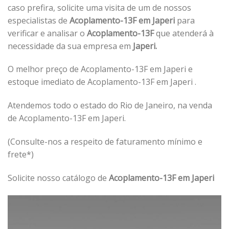
caso prefira, solicite uma visita de um de nossos
especialistas de
Acoplamento-13F em Japeri
para
verificar e analisar o
Acoplamento-13F
que atenderá à
necessidade da sua empresa em
Japeri.
O melhor preço de Acoplamento-13F em Japeri e
estoque imediato de Acoplamento-13F em Japeri .
Atendemos todo o estado do Rio de Janeiro, na venda
de Acoplamento-13F em Japeri.
(Consulte-nos a respeito de faturamento mínimo e
frete*)
Solicite nosso catálogo de
Acoplamento-13F em Japeri