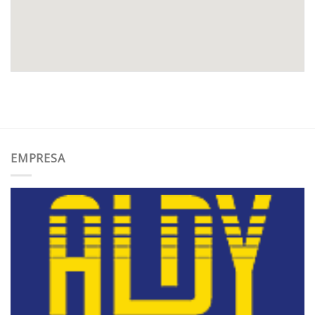
EMPRESA