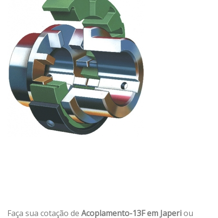
Faça sua cotação de
Acoplamento-13F em Japeri
ou