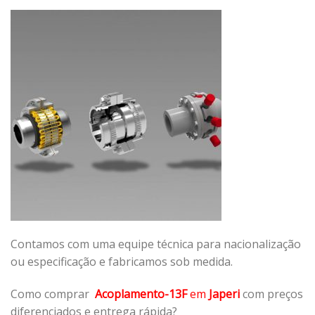
Contamos com uma equipe técnica para nacionalização
ou especificação e fabricamos sob medida.
Como comprar
Acoplamento-13F
em
Japeri
com preços
diferenciados e entrega rápida?