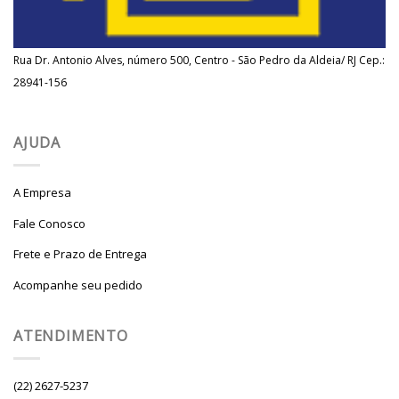
Rua Dr. Antonio Alves, número 500, Centro - São Pedro da Aldeia/ RJ Cep.:
28941-156
AJUDA
A Empresa
Fale Conosco
Frete e Prazo de Entrega
Acompanhe seu pedido
ATENDIMENTO
(22) 2627-5237