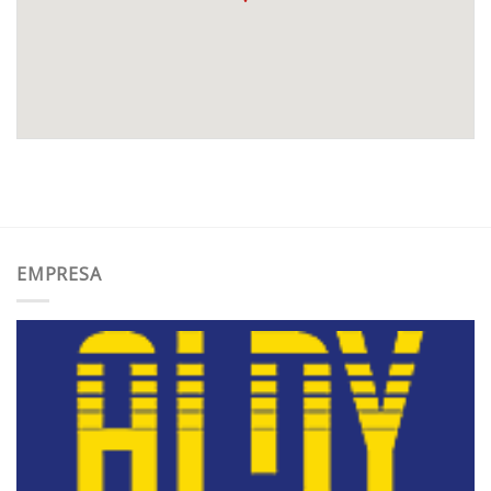
EMPRESA