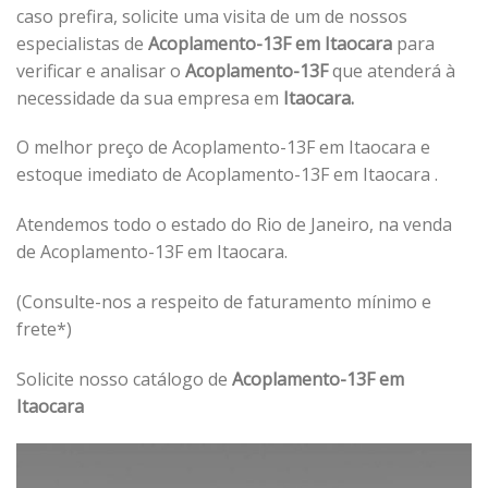
caso prefira, solicite uma visita de um de nossos
especialistas de
Acoplamento-13F em Itaocara
para
verificar e analisar o
Acoplamento-13F
que atenderá à
necessidade da sua empresa em
Itaocara.
O melhor preço de Acoplamento-13F em Itaocara e
estoque imediato de Acoplamento-13F em Itaocara .
Atendemos todo o estado do Rio de Janeiro, na venda
de Acoplamento-13F em Itaocara.
(Consulte-nos a respeito de faturamento mínimo e
frete*)
Solicite nosso catálogo de
Acoplamento-13F em
Itaocara