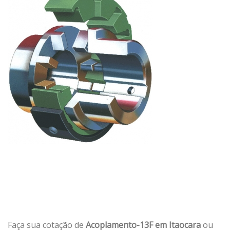
Faça sua cotação de
Acoplamento-13F em Itaocara
ou