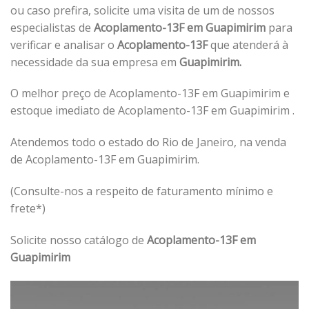
ou caso prefira, solicite uma visita de um de nossos
especialistas de
Acoplamento-13F em Guapimirim
para
verificar e analisar o
Acoplamento-13F
que atenderá à
necessidade da sua empresa em
Guapimirim.
O melhor preço de Acoplamento-13F em Guapimirim e
estoque imediato de Acoplamento-13F em Guapimirim .
Atendemos todo o estado do Rio de Janeiro, na venda
de Acoplamento-13F em Guapimirim.
(Consulte-nos a respeito de faturamento mínimo e
frete*)
Solicite nosso catálogo de
Acoplamento-13F em
Guapimirim