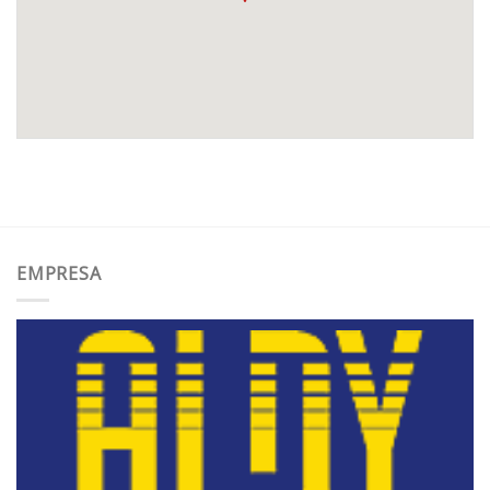
EMPRESA