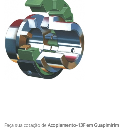
Faça sua cotação de
Acoplamento-13F em Guapimirim