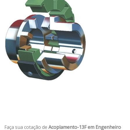
Faça sua cotação de
Acoplamento-13F em Engenheiro