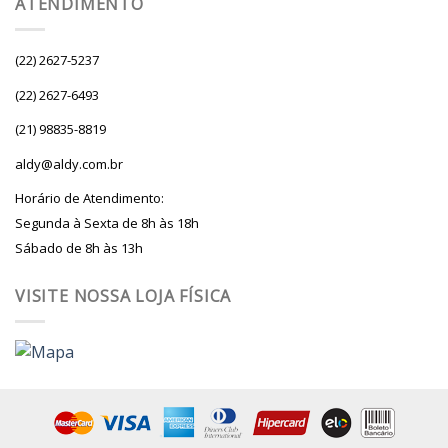
ATENDIMENTO
(22) 2627-5237
(22) 2627-6493
(21) 98835-8819
aldy@aldy.com.br
Horário de Atendimento:
Segunda à Sexta de 8h às 18h
Sábado de 8h às 13h
VISITE NOSSA LOJA FÍSICA