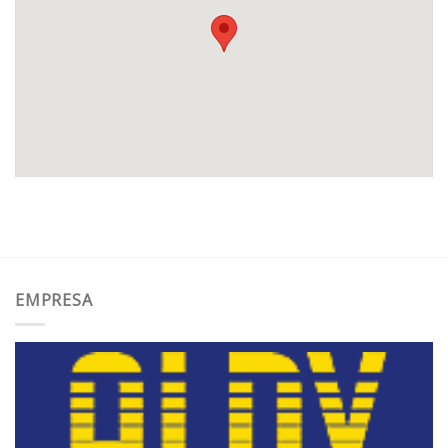
EMPRESA