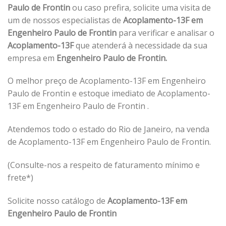
Paulo de Frontin
ou caso prefira, solicite uma visita de
um de nossos especialistas de
Acoplamento-13F em
Engenheiro Paulo de Frontin
para verificar e analisar o
Acoplamento-13F
que atenderá à necessidade da sua
empresa em
Engenheiro Paulo de Frontin.
O melhor preço de Acoplamento-13F em Engenheiro
Paulo de Frontin e estoque imediato de Acoplamento-
13F em Engenheiro Paulo de Frontin .
Atendemos todo o estado do Rio de Janeiro, na venda
de Acoplamento-13F em Engenheiro Paulo de Frontin.
(Consulte-nos a respeito de faturamento mínimo e
frete*)
Solicite nosso catálogo de
Acoplamento-13F em
Engenheiro Paulo de Frontin