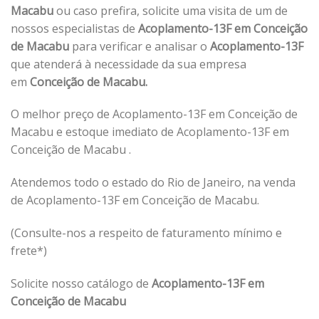
Macabu
ou caso prefira, solicite uma visita de um de
nossos especialistas de
Acoplamento-13F em Conceição
de Macabu
para verificar e analisar o
Acoplamento-13F
que atenderá à necessidade da sua empresa
em
Conceição de Macabu.
O melhor preço de Acoplamento-13F em Conceição de
Macabu e estoque imediato de Acoplamento-13F em
Conceição de Macabu .
Atendemos todo o estado do Rio de Janeiro, na venda
de Acoplamento-13F em Conceição de Macabu.
(Consulte-nos a respeito de faturamento mínimo e
frete*)
Solicite nosso catálogo de
Acoplamento-13F em
Conceição de Macabu