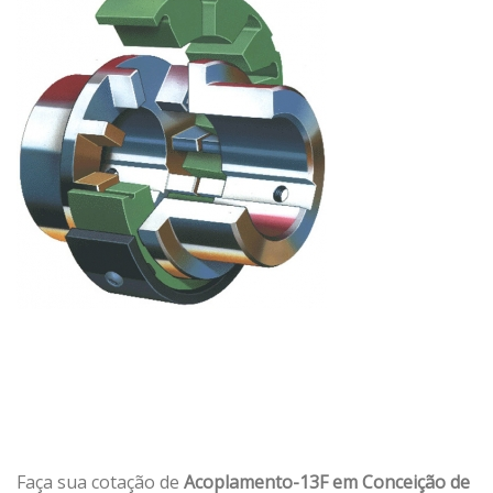
Faça sua cotação de
Acoplamento-13F em Conceição de