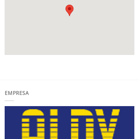
EMPRESA