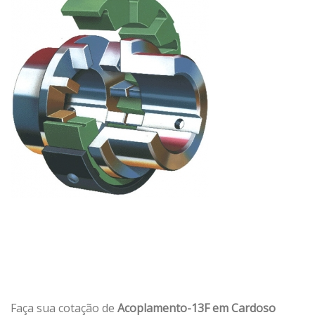
Faça sua cotação de
Acoplamento-13F em Cardoso