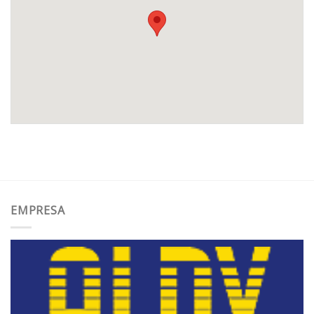
EMPRESA