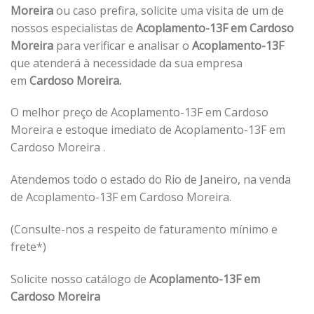
Moreira
ou caso prefira, solicite uma visita de um de
nossos especialistas de
Acoplamento-13F em Cardoso
Moreira
para verificar e analisar o
Acoplamento-13F
que atenderá à necessidade da sua empresa
em
Cardoso Moreira.
O melhor preço de Acoplamento-13F em Cardoso
Moreira e estoque imediato de Acoplamento-13F em
Cardoso Moreira .
Atendemos todo o estado do Rio de Janeiro, na venda
de Acoplamento-13F em Cardoso Moreira.
(Consulte-nos a respeito de faturamento mínimo e
frete*)
Solicite nosso catálogo de
Acoplamento-13F em
Cardoso Moreira