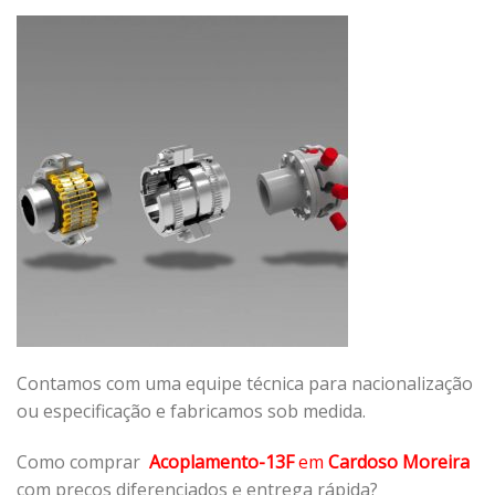
Contamos com uma equipe técnica para nacionalização
ou especificação e fabricamos sob medida.
Como comprar
Acoplamento-13F
em
Cardoso Moreira
com preços diferenciados e entrega rápida?