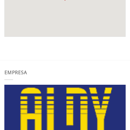
EMPRESA