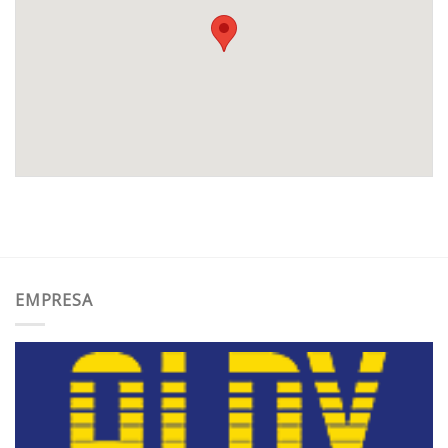
EMPRESA