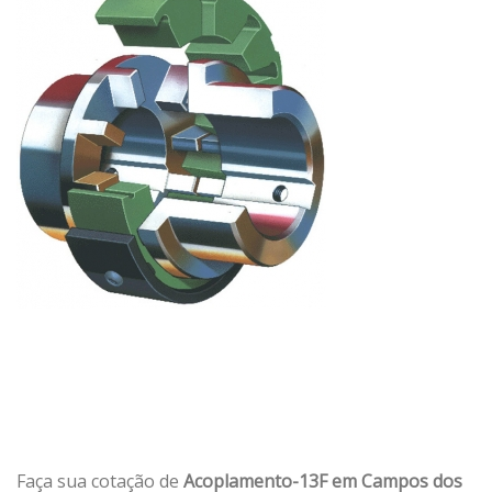
Faça sua cotação de
Acoplamento-13F em Campos dos