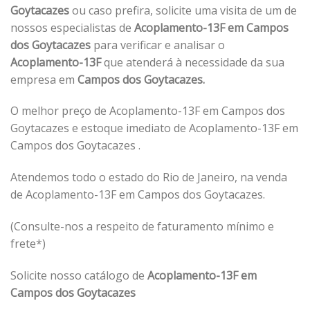
Goytacazes
ou caso prefira, solicite uma visita de um de
nossos especialistas de
Acoplamento-13F em Campos
dos Goytacazes
para verificar e analisar o
Acoplamento-13F
que atenderá à necessidade da sua
empresa em
Campos dos Goytacazes.
O melhor preço de Acoplamento-13F em Campos dos
Goytacazes e estoque imediato de Acoplamento-13F em
Campos dos Goytacazes .
Atendemos todo o estado do Rio de Janeiro, na venda
de Acoplamento-13F em Campos dos Goytacazes.
(Consulte-nos a respeito de faturamento mínimo e
frete*)
Solicite nosso catálogo de
Acoplamento-13F em
Campos dos Goytacazes