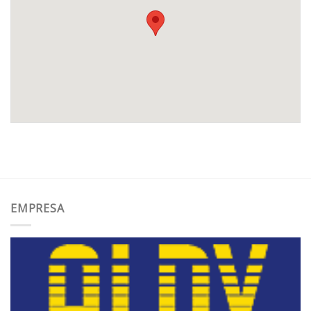
EMPRESA