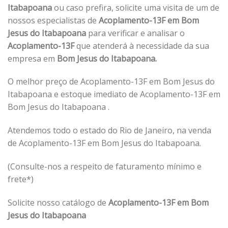
Itabapoana
ou caso prefira, solicite uma visita de um de
nossos especialistas de
Acoplamento-13F em Bom
Jesus do Itabapoana
para verificar e analisar o
Acoplamento-13F
que atenderá à necessidade da sua
empresa em
Bom Jesus do Itabapoana.
O melhor preço de Acoplamento-13F em Bom Jesus do
Itabapoana e estoque imediato de Acoplamento-13F em
Bom Jesus do Itabapoana .
Atendemos todo o estado do Rio de Janeiro, na venda
de Acoplamento-13F em Bom Jesus do Itabapoana.
(Consulte-nos a respeito de faturamento mínimo e
frete*)
Solicite nosso catálogo de
Acoplamento-13F em Bom
Jesus do Itabapoana