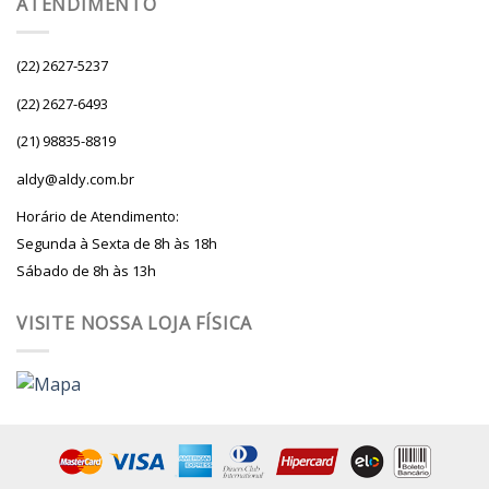
ATENDIMENTO
(22) 2627-5237
(22) 2627-6493
(21) 98835-8819
aldy@aldy.com.br
Horário de Atendimento:
Segunda à Sexta de 8h às 18h
Sábado de 8h às 13h
VISITE NOSSA LOJA FÍSICA