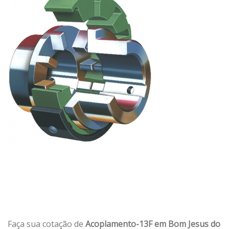
Faça sua cotação de
Acoplamento-13F em Bom Jesus do