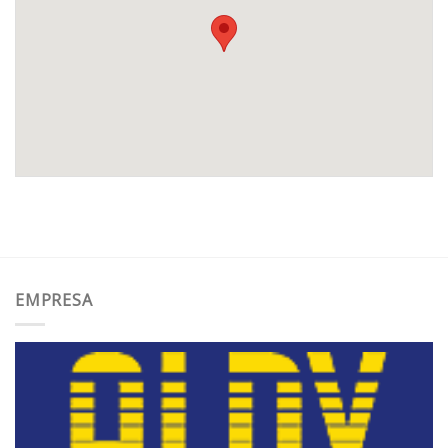
EMPRESA