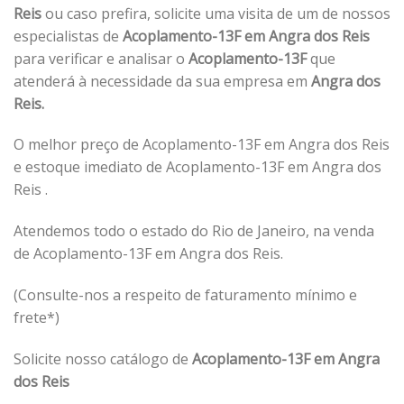
Reis
ou caso prefira, solicite uma visita de um de nossos
especialistas de
Acoplamento-13F em Angra dos Reis
para verificar e analisar o
Acoplamento-13F
que
atenderá à necessidade da sua empresa em
Angra dos
Reis.
O melhor preço de Acoplamento-13F em Angra dos Reis
e estoque imediato de Acoplamento-13F em Angra dos
Reis .
Atendemos todo o estado do Rio de Janeiro, na venda
de Acoplamento-13F em Angra dos Reis.
(Consulte-nos a respeito de faturamento mínimo e
frete*)
Solicite nosso catálogo de
Acoplamento-13F em Angra
dos Reis