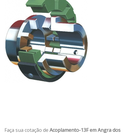
Faça sua cotação de
Acoplamento-13F em Angra dos