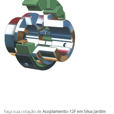
Faça sua cotação de
Acoplamento-12F em Silva Jardim