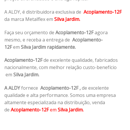
A ALDY, é distribuidora exclusiva de
Acoplamento-12F
da marca Metalflex em
Silva Jardim.
Faça seu orçamento de
Acoplamento-12F
agora
mesmo, e receba a entrega de
Acoplamento-
12F
em
Silva Jardim rapidamente.
Acoplamento-12F
de excelente qualidade, fabricados
nacionalmente, com melhor relação custo-benefício
em
Silva Jardim.
A ALDY
fornece
Acoplamento-12F
,
de excelente
qualidade e alta performance. Somos uma empresa
altamente especializada na distribuição, venda
de
Acoplamento-12F
em
Silva Jardim.