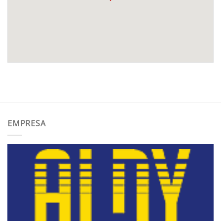
EMPRESA