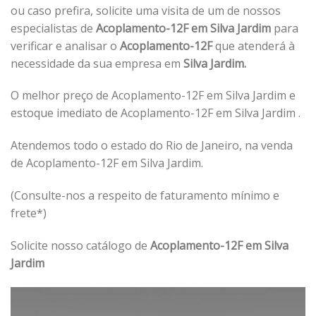
ou caso prefira, solicite uma visita de um de nossos
especialistas de
Acoplamento-12F em Silva Jardim
para
verificar e analisar o
Acoplamento-12F
que atenderá à
necessidade da sua empresa em
Silva Jardim.
O melhor preço de Acoplamento-12F em Silva Jardim e
estoque imediato de Acoplamento-12F em Silva Jardim .
Atendemos todo o estado do Rio de Janeiro, na venda
de Acoplamento-12F em Silva Jardim.
(Consulte-nos a respeito de faturamento mínimo e
frete*)
Solicite nosso catálogo de
Acoplamento-12F em Silva
Jardim