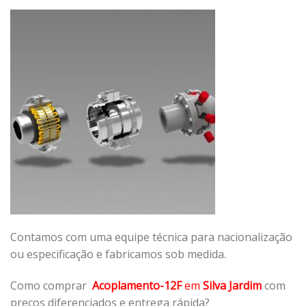
Contamos com uma equipe técnica para nacionalização
ou especificação e fabricamos sob medida.
Como comprar
Acoplamento-12F
em
Silva Jardim
com
preços diferenciados e entrega rápida?